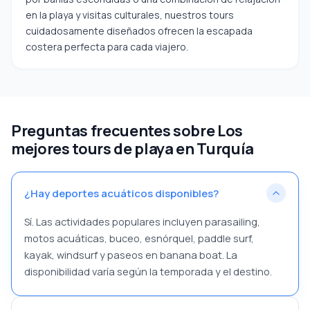
en la playa y visitas culturales, nuestros tours
cuidadosamente diseñados ofrecen la escapada
costera perfecta para cada viajero.
Preguntas frecuentes sobre Los
mejores tours de playa en Turquía
¿Hay deportes acuáticos disponibles?
Sí. Las actividades populares incluyen parasailing,
motos acuáticas, buceo, esnórquel, paddle surf,
kayak, windsurf y paseos en banana boat. La
disponibilidad varía según la temporada y el destino.