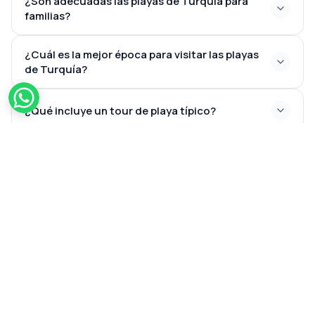
¿Son adecuadas las playas de Turquía para
familias?
¿Cuál es la mejor época para visitar las playas
de Turquía?
¿Qué incluye un tour de playa típico?
NUESTROS COMPAÑEROS