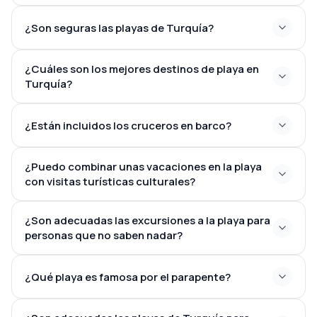
¿Son seguras las playas de Turquía?
¿Cuáles son los mejores destinos de playa en
Turquía?
¿Están incluidos los cruceros en barco?
¿Puedo combinar unas vacaciones en la playa
con visitas turísticas culturales?
¿Son adecuadas las excursiones a la playa para
personas que no saben nadar?
¿Qué playa es famosa por el parapente?