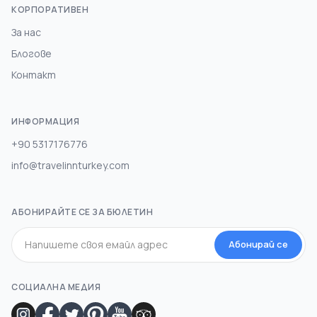
КОРПОРАТИВЕН
За нас
Блогове
Контакт
ИНФОРМАЦИЯ
+90 5317176776
info@travelinnturkey.com
АБОНИРАЙТЕ СЕ ЗА БЮЛЕТИН
Абонирай се
СОЦИАЛНА МЕДИЯ