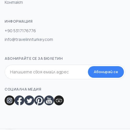
Контакт
ИНФОРМАЦИЯ
+90 5317176776
info@travelinnturkey.com
АБОНИРАЙТЕ СЕ ЗА БЮЛЕТИН
Абонирай се
СОЦИАЛНА МЕДИЯ