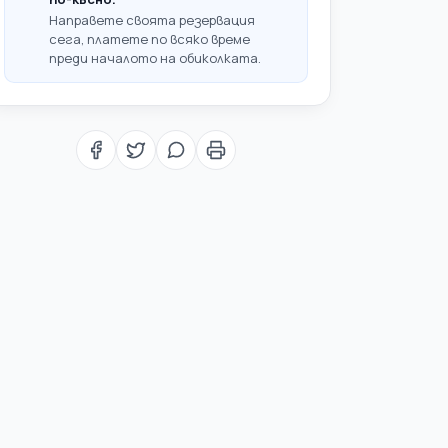
Направете своята резервация
сега, платете по всяко време
преди началото на обиколката.