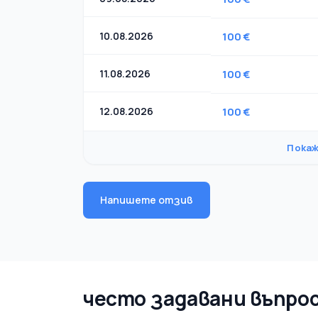
10.08.2026
100 €
11.08.2026
100 €
12.08.2026
100 €
Покаж
Напишете отзив
често задавани въпро