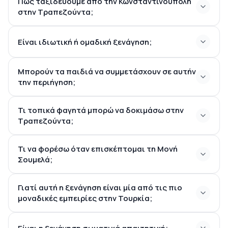
Πώς ταξιδεύουμε από την Κωνσταντινούπολη
στην Τραπεζούντα;
Είναι ιδιωτική ή ομαδική ξενάγηση;
Μπορούν τα παιδιά να συμμετάσχουν σε αυτήν
την περιήγηση;
Τι τοπικά φαγητά μπορώ να δοκιμάσω στην
Τραπεζούντα;
Τι να φορέσω όταν επισκέπτομαι τη Μονή
Σουμελά;
Γιατί αυτή η ξενάγηση είναι μία από τις πιο
μοναδικές εμπειρίες στην Τουρκία;