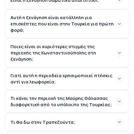
Είναι η ξενάγηση σωματικά απαιτητική;
Αυτή η ξενάγηση είναι κατάλληλη για
επισκέπτες που είναι στην Τουρκία για πρώτη
φορά;
Ποιες είναι οι κυριότερες στιγμές της
περιοχής της Κωνσταντινούπολης στη
ξενάγηση;
Γιατί αυτή η περιοδεία χρησιμοποιεί πτήσεις
αντί για λεωφορεία;
Τι κάνει την περιοχή της Μαύρης Θάλασσας
διαφορετική από το υπόλοιπο της Τουρκίας;
Τι θα δω στην Τραπεζούντα;