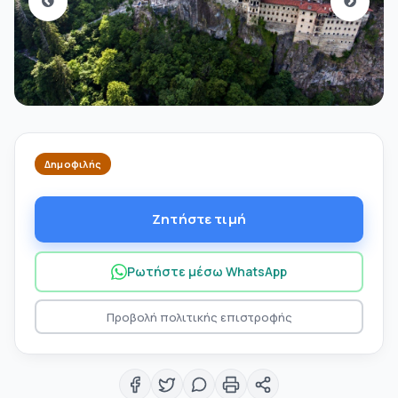
Δημοφιλής
Ζητήστε τιμή
Ρωτήστε μέσω WhatsApp
Προβολή πολιτικής επιστροφής