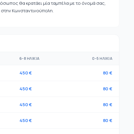
όσωπος θα κρατάει μία ταμπέλα με το όνομά σας,
 στην Κωνσταντινούπολη.
6-8 ΗΛΙΚΊΑ
0-5 ΗΛΙΚΊΑ
450 €
80 €
450 €
80 €
450 €
80 €
450 €
80 €