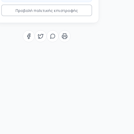
Προβολή πολιτικής επιστροφής