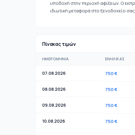
υποδοχή στην περιοχή αφίξεων. Ο εκπρ
ιδιωτική μεταφορά στο ξενοδοχείο σας
Πίνακας τιμών
ΗΜΕΡΟΜΗΝΊΑ
ΕΝΉΛΙΚΑΣ
07.08.2026
750 €
08.08.2026
750 €
09.08.2026
750 €
10.08.2026
750 €