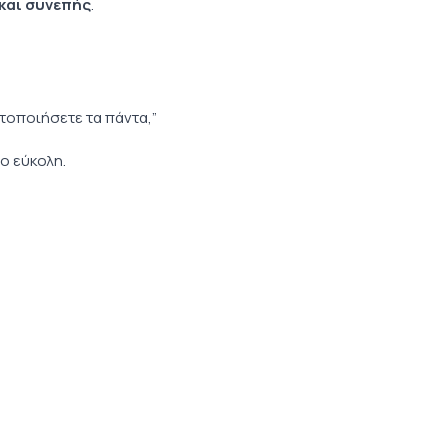
και συνεπής
.
τοποιήσετε τα πάντα,”
ο εύκολη.