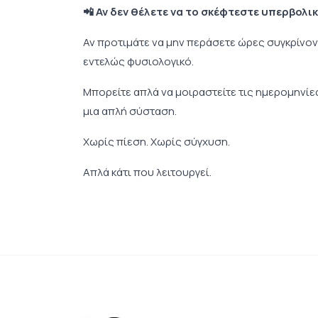
📲 Αν δεν θέλετε να το σκέφτεστε υπερβολι
Αν προτιμάτε να μην περάσετε ώρες συγκρίνοντ
εντελώς φυσιολογικό.
Μπορείτε απλά να μοιραστείτε τις ημερομηνίες 
μια απλή σύσταση.
Χωρίς πίεση. Χωρίς σύγχυση.
Απλά κάτι που λειτουργεί.