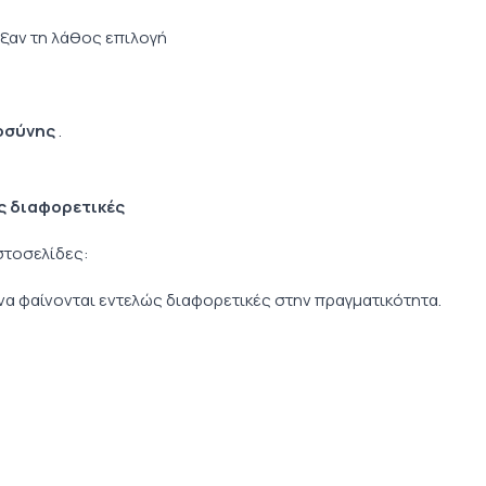
ξαν τη λάθος επιλογή
οσύνης
.
ώς διαφορετικές
στοσελίδες:
α φαίνονται εντελώς διαφορετικές στην πραγματικότητα.