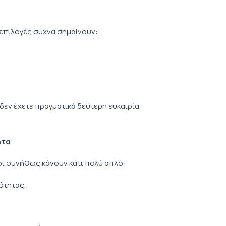
επιλογές συχνά σημαίνουν:
 δεν έχετε πραγματικά δεύτερη ευκαιρία.
ητα
νοι συνήθως κάνουν κάτι πολύ απλό:
ότητας.