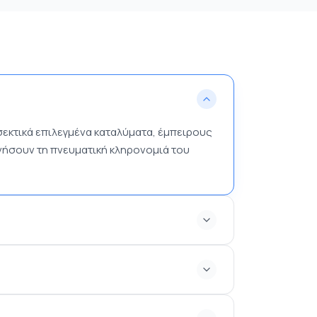
εκτικά επιλεγμένα καταλύματα, έμπειρους
νήσουν τη πνευματική κληρονομιά του