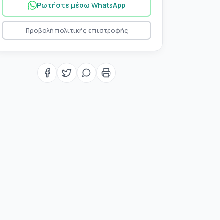
Ρωτήστε μέσω WhatsApp
Προβολή πολιτικής επιστροφής