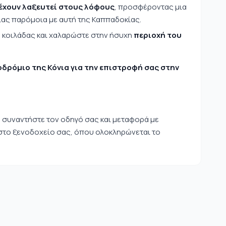
έχουν λαξευτεί στους λόφους
, προσφέροντας μια
ίας παρόμοια με αυτή της Καππαδοκίας.
 κοιλάδας και χαλαρώστε στην ήσυχη
περιοχή του
δρόμιο της Κόνια για την επιστροφή σας στην
 συναντήστε τον οδηγό σας και μεταφορά με
 στο ξενοδοχείο σας, όπου ολοκληρώνεται το