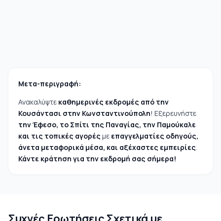
Μετα-περιγραφή:
Ανακαλύψτε
καθημερινές εκδρομές από την
Κουσάντασι στην Κωνσταντινούπολη
! Εξερευνήστε
την Έφεσο, το Σπίτι της Παναγίας, την Παμούκαλε
και τις τοπικές αγορές
με
επαγγελματίες οδηγούς,
άνετα μεταφορικά μέσα, και αξέχαστες εμπειρίες
.
Κάντε κράτηση για την εκδρομή σας σήμερα!
Συχνές Ερωτήσεις Σχετικά με