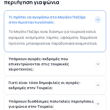
περιήγηση για ψώνια
Τι πρέπει να αγοράσω στο Μεγάλο Παζάρι
στην Κωνσταντινούπολη;
Το Μεγάλο Παζάρι είναι διάσημο για τουρκικά χαλιά,
κεραμικά, κοσμήματα, λάμπες, υφάσματα, δερμάτινα
προϊόντα, μπαχαρικά και παραδοσιακά αναμνηστικά.
Υπάρχουν αγορές-εκδρομές που
επικεντρώνονται στις τουρκικές
χειροτεχνίες;
Γιατί είναι τόσο δημοφιλείς οι αγορές-
εκδρομές στην Τουρκία;
Υπάρχουν διαθέσιμες πολυτελείς περιηγήσεις
για ψώνια στην Τουρκία;