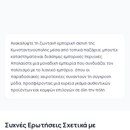
Ανακαλύψτε τη ζωντανή εμπορική σκηνή της
Κωνσταντινούπολης μέσα από τοπικά παζάρια, μπουτίκ
καταστήματα και διάσημες εμπορικές περιοχές.
Απολαύστε μια μοναδική εμπειρία που συνδυάζει τον
πολιτισμό με το λιανικό εμπόριο, όπου οι
παραδοσιακές χειροτεχνίες συναντούν τη σύγχρονη
μόδα, προσφέροντας μια ευρεία γκάμα αυθεντικών
προϊόντων και κομψών επιλογών σε όλη την πόλη.
Συχνές Ερωτήσεις Σχετικά με