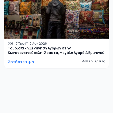
6 - 7 Ώρα
10 Αυγ 2026
Τουριστική Ξενάγηση Αγορών στην
Κωνσταντινούπολη: Άραστα, Μεγάλη Αγορά & Εμινονού
Ζητήστε τιμή
Λεπτομέρειες