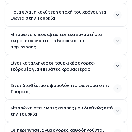
Ποια είναι η καλύτερη εποχή του χρόνου για
ψώνια στην Τουρκία;
Μπορώ να επισκεφτώ τοπικά εργαστήρια
χειροτεχνών κατά τη διάρκεια της
περιήγησης;
Είναι κατάλληλες οι τουρκικές αγορές-
εκδρομές για επιβάτες κρουαζιέρας;
Είναι διαθέσιμο αφορολόγητο ψώνισμα στην
Τουρκία;
Μπορώ να στείλω τις αγορές μου διεθνώς από
την Τουρκία;
Οι περιηγήσεις για αγορές καθοδηγούνται