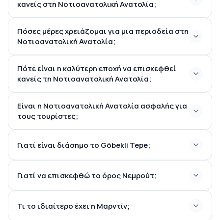
κανείς στη Νοτιοανατολική Ανατολία;
Πόσες μέρες χρειάζομαι για μια περιοδεία στη
Νοτιοανατολική Ανατολία;
Πότε είναι η καλύτερη εποχή να επισκεφθεί
κανείς τη Νοτιοανατολική Ανατολία;
Είναι η Νοτιοανατολική Ανατολία ασφαλής για
τους τουρίστες;
Γιατί είναι διάσημο το Göbekli Tepe;
Γιατί να επισκεφθώ το όρος Νεμρούτ;
Τι το ιδιαίτερο έχει η Μαρντίν;