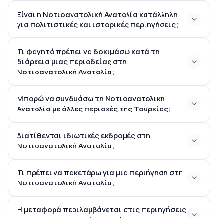
Είναι η Νοτιοανατολική Ανατολία κατάλληλη
για πολιτιστικές και ιστορικές περιηγήσεις;
Τι φαγητό πρέπει να δοκιμάσω κατά τη
διάρκεια μιας περιοδείας στη
Νοτιοανατολική Ανατολία;
Μπορώ να συνδυάσω τη Νοτιοανατολική
Ανατολία με άλλες περιοχές της Τουρκίας;
Διατίθενται ιδιωτικές εκδρομές στη
Νοτιοανατολική Ανατολία;
Τι πρέπει να πακετάρω για μια περιήγηση στη
Νοτιοανατολική Ανατολία;
Η μεταφορά περιλαμβάνεται στις περιηγήσεις