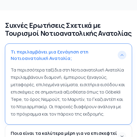
Συχνές Ερωτήσεις Σχετικά με
Τουρισμοί Νοτιοανατολικής Ανατολίας
Τι περιλαμβάνει μια ξενάγηση στη
Νοτιοανατολική Ανατολία;
Τα περισσότερα ταξίδια στη Νοτιοανατολική Ανατολία
περιλαμβάνουν διαμονή, έμπειρους ξεναγούς,
μεταφορές, επιλεγμένα γεύματα, εισιτήρια εισόδου και
επισκέψεις σε σημαντικά αξιοθέατα όπως το Göbekli
Tepe, το όρος Νεμρούτ, το Μαρντίν, το Γκαζιαντέπ και
το Ντιγιαρμπακίρ. Οι παροχές διαφέρουν ανάλογα με
το πρόγραμμα και τον πάροχο της εκδρομής.
Ποια είναι τα καλύτερα μέρη για να επισκεφτεί