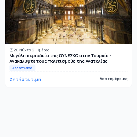
20 Νύχτα 21 Ημέρες
Μεγάλη περιοδεία της ΟΥΝΕΣΚΟ στην Τουρκία -
Ανακαλύψτε τους πολιτισμούς της Ανατολίας
Αεροπλάνο
Ζητήστε τιμή
Λεπτομέρειες