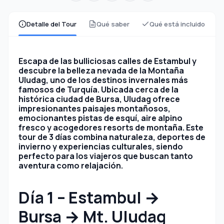
Detalle del Tour
Qué saber
Qué está incluido
Escapa de las bulliciosas calles de Estambul y
descubre la belleza nevada de la Montaña
Uludag, uno de los destinos invernales más
famosos de Turquía. Ubicada cerca de la
histórica ciudad de Bursa, Uludag ofrece
impresionantes paisajes montañosos,
emocionantes pistas de esquí, aire alpino
fresco y acogedores resorts de montaña. Este
tour de 3 días combina naturaleza, deportes de
invierno y experiencias culturales, siendo
perfecto para los viajeros que buscan tanto
aventura como relajación.
Día 1 – Estambul →
Bursa → Mt. Uludag