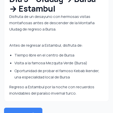
→ Estambul
Disfruta de un desayuno con hermosas vistas
montañosas antes de descender de la Montaña
Uludag de regreso a Bursa.
Antes de regresar a Estambul, disfruta de:
Tiempo libre en el centro de Bursa
Visita a la famosa Mezquita Verde (Bursa)
Oportunidad de probar el famoso Kebab Ikender,
una especialidad local de Bursa
Regreso a Estambul por la noche con recuerdos
inolvidables del paraíso invernal turco.