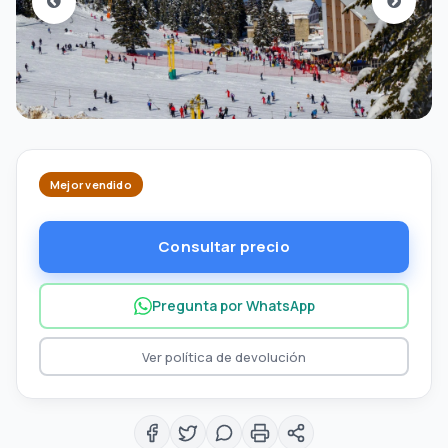
Mejor vendido
Consultar precio
Pregunta por WhatsApp
Ver política de devolución