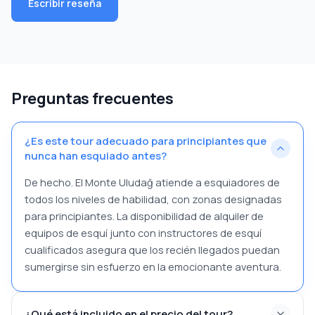
Escribir reseña
Preguntas frecuentes
¿Es este tour adecuado para principiantes que
nunca han esquiado antes?
De hecho. El Monte Uludağ atiende a esquiadores de
todos los niveles de habilidad, con zonas designadas
para principiantes. La disponibilidad de alquiler de
equipos de esquí junto con instructores de esquí
cualificados asegura que los recién llegados puedan
sumergirse sin esfuerzo en la emocionante aventura.
¿Qué está incluido en el precio del tour?