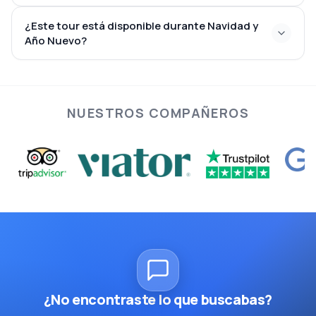
¿Este tour está disponible durante Navidad y
Año Nuevo?
NUESTROS COMPAÑEROS
¿No encontraste lo que buscabas?