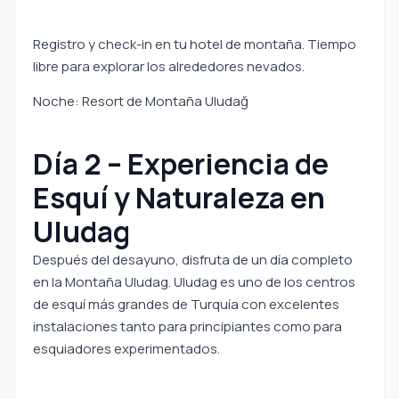
Registro y check-in en tu hotel de montaña. Tiempo
libre para explorar los alrededores nevados.
Noche: Resort de Montaña Uludağ
Día 2 – Experiencia de
Esquí y Naturaleza en
Uludag
Después del desayuno, disfruta de un día completo
en la Montaña Uludag. Uludag es uno de los centros
de esquí más grandes de Turquía con excelentes
instalaciones tanto para principiantes como para
esquiadores experimentados.