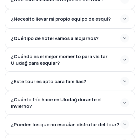
¿Necesito llevar mi propio equipo de esquí?
¿Qué tipo de hotel vamos a alojarnos?
¿Cuándo es el mejor momento para visitar
Uludağ para esquiar?
¿Este tour es apto para familias?
¿Cuánto frío hace en Uludağ durante el
invierno?
¿Pueden los que no esquían disfrutar del tour?