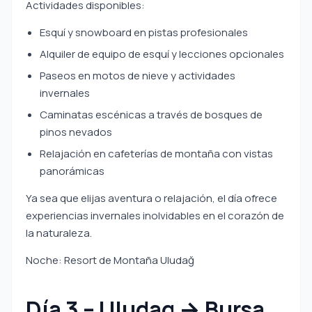
Actividades disponibles:
Esquí y snowboard en pistas profesionales
Alquiler de equipo de esquí y lecciones opcionales
Paseos en motos de nieve y actividades
invernales
Caminatas escénicas a través de bosques de
pinos nevados
Relajación en cafeterías de montaña con vistas
panorámicas
Ya sea que elijas aventura o relajación, el día ofrece
experiencias invernales inolvidables en el corazón de
la naturaleza.
Noche: Resort de Montaña Uludağ
Día 3 – Uludag → Bursa