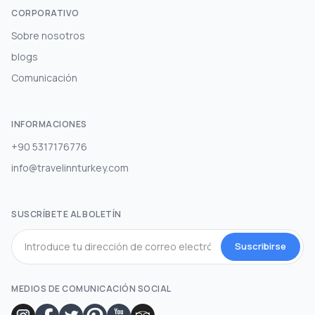
CORPORATIVO
Sobre nosotros
blogs
Comunicación
INFORMACIONES
+90 5317176776
info@travelinnturkey.com
SUSCRÍBETE AL BOLETÍN
Suscribirse
MEDIOS DE COMUNICACIÓN SOCIAL