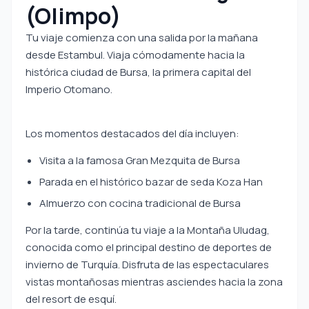
(Olimpo)
Tu viaje comienza con una salida por la mañana
desde Estambul. Viaja cómodamente hacia la
histórica ciudad de Bursa, la primera capital del
Imperio Otomano.
Los momentos destacados del día incluyen:
Visita a la famosa Gran Mezquita de Bursa
Parada en el histórico bazar de seda Koza Han
Almuerzo con cocina tradicional de Bursa
Por la tarde, continúa tu viaje a la Montaña Uludag,
conocida como el principal destino de deportes de
invierno de Turquía. Disfruta de las espectaculares
vistas montañosas mientras asciendes hacia la zona
del resort de esquí.