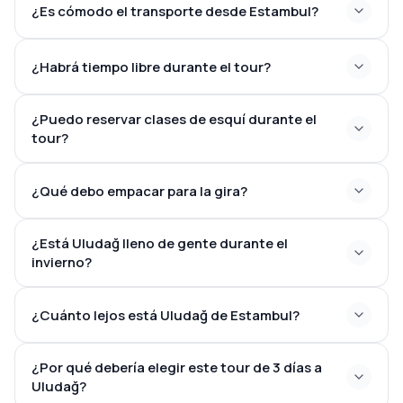
¿Es cómodo el transporte desde Estambul?
¿Habrá tiempo libre durante el tour?
¿Puedo reservar clases de esquí durante el
tour?
¿Qué debo empacar para la gira?
¿Está Uludağ lleno de gente durante el
invierno?
¿Cuánto lejos está Uludağ de Estambul?
¿Por qué debería elegir este tour de 3 días a
Uludağ?