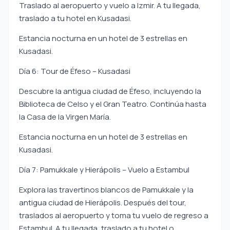
Traslado al aeropuerto y vuelo a Izmir. A tu llegada,
traslado a tu hotel en Kusadasi.
Estancia nocturna en un hotel de 3 estrellas en
Kusadasi.
Día 6: Tour de Éfeso – Kusadasi
Descubre la antigua ciudad de Éfeso, incluyendo la
Biblioteca de Celso y el Gran Teatro. Continúa hasta
la Casa de la Virgen María.
Estancia nocturna en un hotel de 3 estrellas en
Kusadasi.
Día 7: Pamukkale y Hierápolis – Vuelo a Estambul
Explora las travertinos blancos de Pamukkale y la
antigua ciudad de Hierápolis. Después del tour,
traslados al aeropuerto y toma tu vuelo de regreso a
Estambul. A tu llegada, traslado a tu hotel o