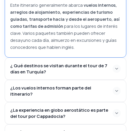
Este itinerario generalmente abarca
vuelos internos,
arreglos de alojamiento, experiencias de turismo
guiadas, transporte hacia y desde el aeropuerto, así
como tarifas de admisión
para los lugares de interés
clave. Varios paquetes también pueden ofrecer
desayuno cada día, almuerzo en excursiones y guías
conocedores que hablen inglés.
¿ Qué destinos se visitan durante el tour de 7
días en Turquía?
¿Los vuelos internos forman parte del
itinerario?
¿La experiencia en globo aerostático es parte
vuelos de ida y vuelta nacionales
del tour por Cappadocia?