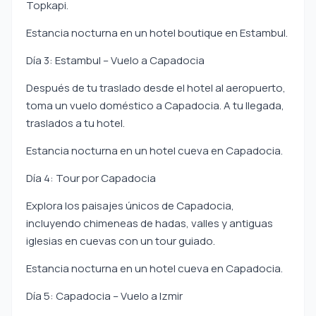
Topkapi.
Estancia nocturna en un hotel boutique en Estambul.
Día 3: Estambul – Vuelo a Capadocia
Después de tu traslado desde el hotel al aeropuerto,
toma un vuelo doméstico a Capadocia. A tu llegada,
traslados a tu hotel.
Estancia nocturna en un hotel cueva en Capadocia.
Día 4: Tour por Capadocia
Explora los paisajes únicos de Capadocia,
incluyendo chimeneas de hadas, valles y antiguas
iglesias en cuevas con un tour guiado.
Estancia nocturna en un hotel cueva en Capadocia.
Día 5: Capadocia – Vuelo a Izmir