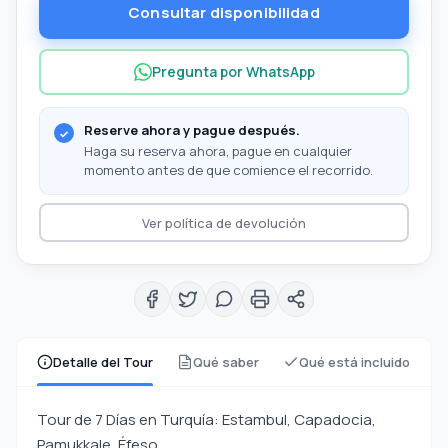
Consultar disponibilidad
Pregunta por WhatsApp
Reserve ahora y pague después.
Haga su reserva ahora, pague en cualquier
momento antes de que comience el recorrido.
Ver política de devolución
Detalle del Tour
Qué saber
Qué está incluido
Tour de 7 Días en Turquía: Estambul, Capadocia,
Pamukkale, Éfeso