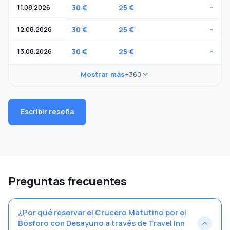
11.08.2026
30 €
25 €
-
12.08.2026
30 €
25 €
-
13.08.2026
30 €
25 €
-
Mostrar más
+360
Escribir reseña
Preguntas frecuentes
¿Por qué reservar el Crucero Matutino por el
Bósforo con Desayuno a través de Travel Inn