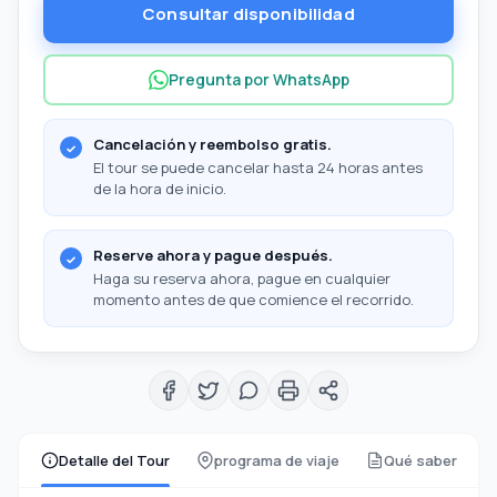
Consultar disponibilidad
Pregunta por WhatsApp
Cancelación y reembolso gratis.
El tour se puede cancelar hasta 24 horas antes
de la hora de inicio.
Reserve ahora y pague después.
Haga su reserva ahora, pague en cualquier
momento antes de que comience el recorrido.
Detalle del Tour
programa de viaje
Qué saber