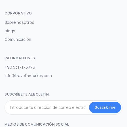
CORPORATIVO
Sobre nosotros
blogs
Comunicación
INFORMACIONES
+90 5317176776
info@travelinnturkey.com
SUSCRÍBETE AL BOLETÍN
Suscribirse
MEDIOS DE COMUNICACIÓN SOCIAL