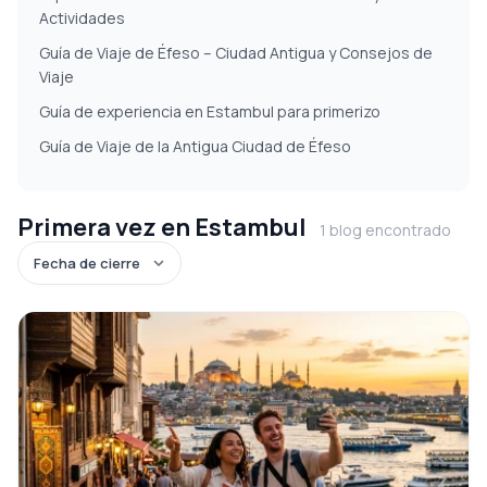
Actividades
Guía de Viaje de Éfeso – Ciudad Antigua y Consejos de
Viaje
Guía de experiencia en Estambul para primerizo
Guía de Viaje de la Antigua Ciudad de Éfeso
Primera vez en Estambul
1 blog encontrado