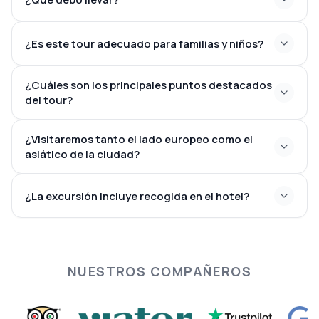
¿Es este tour adecuado para familias y niños?
¿Cuáles son los principales puntos destacados
del tour?
¿Visitaremos tanto el lado europeo como el
asiático de la ciudad?
¿La excursión incluye recogida en el hotel?
NUESTROS COMPAÑEROS