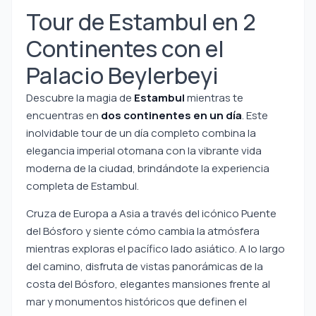
Tour de Estambul en 2
Continentes con el
Palacio Beylerbeyi
Descubre la magia de
Estambul
mientras te
encuentras en
dos continentes en un día
. Este
inolvidable tour de un día completo combina la
elegancia imperial otomana con la vibrante vida
moderna de la ciudad, brindándote la experiencia
completa de Estambul.
Cruza de Europa a Asia a través del icónico Puente
del Bósforo y siente cómo cambia la atmósfera
mientras exploras el pacífico lado asiático. A lo largo
del camino, disfruta de vistas panorámicas de la
costa del Bósforo, elegantes mansiones frente al
mar y monumentos históricos que definen el