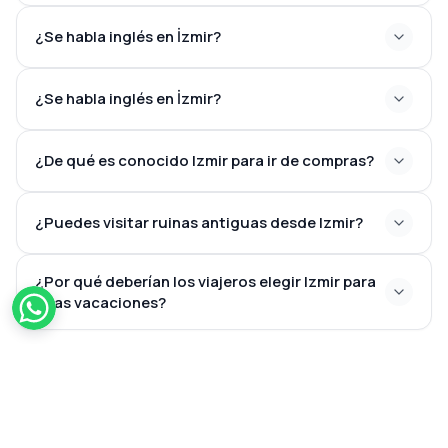
¿Se habla inglés en İzmir?
¿Se habla inglés en İzmir?
¿De qué es conocido Izmir para ir de compras?
¿Puedes visitar ruinas antiguas desde Izmir?
¿Por qué deberían los viajeros elegir Izmir para
unas vacaciones?
NUESTROS COMPAÑEROS