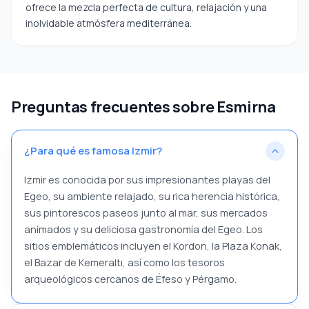
ofrece la mezcla perfecta de cultura, relajación y una
inolvidable atmósfera mediterránea.
Preguntas frecuentes sobre Esmirna
¿Para qué es famosa Izmir?
Izmir es conocida por sus impresionantes playas del
Egeo, su ambiente relajado, su rica herencia histórica,
sus pintorescos paseos junto al mar, sus mercados
animados y su deliciosa gastronomía del Egeo. Los
sitios emblemáticos incluyen el Kordon, la Plaza Konak,
el Bazar de Kemeraltı, así como los tesoros
arqueológicos cercanos de Éfeso y Pérgamo.