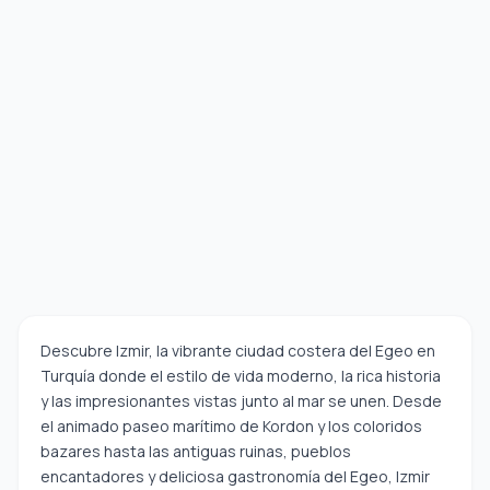
Descubre Izmir, la vibrante ciudad costera del Egeo en
Turquía donde el estilo de vida moderno, la rica historia
y las impresionantes vistas junto al mar se unen. Desde
el animado paseo marítimo de Kordon y los coloridos
bazares hasta las antiguas ruinas, pueblos
encantadores y deliciosa gastronomía del Egeo, Izmir