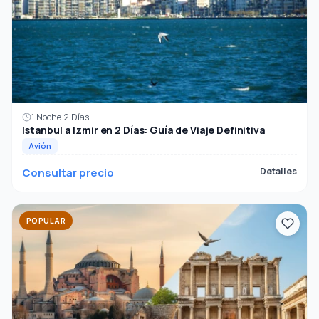
1 Noche 2 Días
Istanbul a Izmir en 2 Días: Guía de Viaje Definitiva
Avión
Consultar precio
Detalles
POPULAR