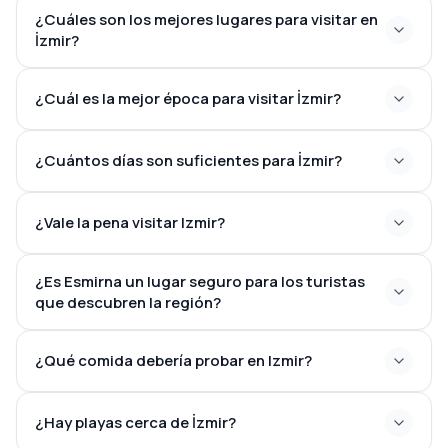
¿Cuáles son los mejores lugares para visitar en
İzmir?
¿Cuál es la mejor época para visitar İzmir?
¿Cuántos días son suficientes para İzmir?
¿Vale la pena visitar Izmir?
¿Es Esmirna un lugar seguro para los turistas
que descubren la región?
¿Qué comida debería probar en Izmir?
¿Hay playas cerca de İzmir?