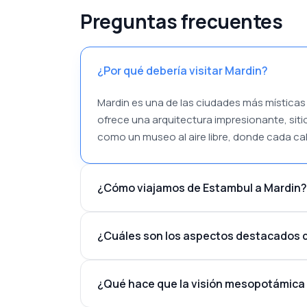
Preguntas frecuentes
¿Por qué debería visitar Mardin?
Mardin es una de las ciudades más místicas 
ofrece una arquitectura impresionante, sitio
como un museo al aire libre, donde cada calle
¿Cómo viajamos de Estambul a Mardin?
¿Cuáles son los aspectos destacados d
¿Qué hace que la visión mesopotámica 