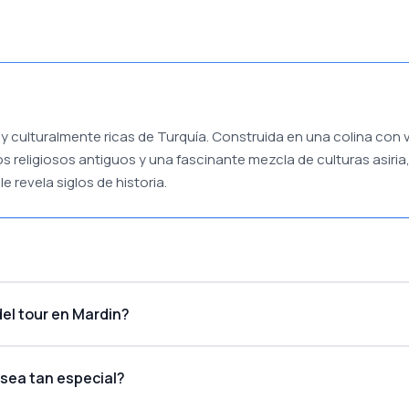
y culturalmente ricas de Turquía. Construida en una colina con 
s religiosos antiguos y una fascinante mezcla de culturas asiria,
 revela siglos de historia.
el tour en Mardin?
sea tan especial?