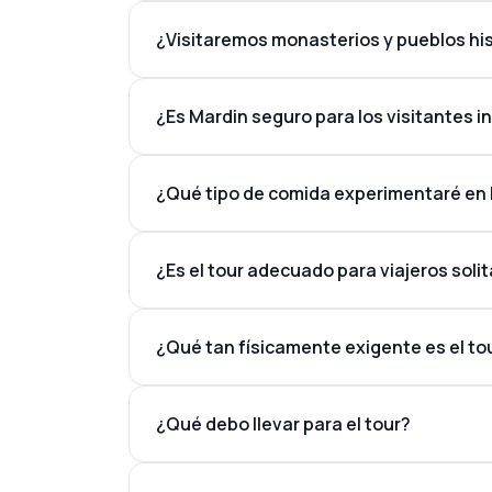
¿Visitaremos monasterios y pueblos hi
¿Es Mardin seguro para los visitantes 
¿Qué tipo de comida experimentaré en
¿Es el tour adecuado para viajeros solit
¿Qué tan físicamente exigente es el to
¿Qué debo llevar para el tour?