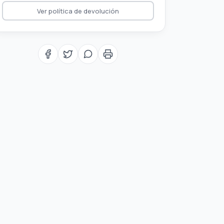
Ver política de devolución