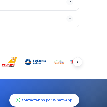
Contáctanos por WhatsApp