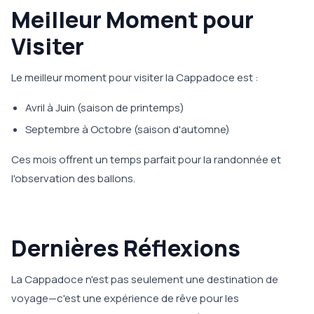
Meilleur Moment pour
Visiter
Le meilleur moment pour visiter la Cappadoce est :
Avril à Juin (saison de printemps)
Septembre à Octobre (saison d'automne)
Ces mois offrent un temps parfait pour la randonnée et
l'observation des ballons.
Dernières Réflexions
La Cappadoce n'est pas seulement une destination de
voyage—c'est une expérience de rêve pour les