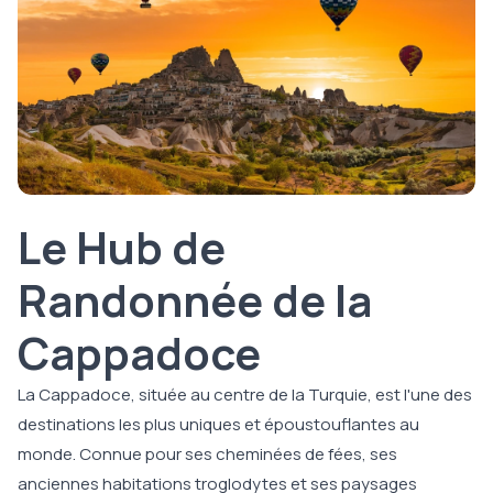
Le Hub de
Randonnée de la
Cappadoce
La Cappadoce, située au centre de la Turquie, est l'une des
destinations les plus uniques et époustouflantes au
monde. Connue pour ses cheminées de fées, ses
anciennes habitations troglodytes et ses paysages