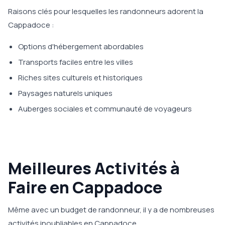
Raisons clés pour lesquelles les randonneurs adorent la
Cappadoce :
Options d'hébergement abordables
Transports faciles entre les villes
Riches sites culturels et historiques
Paysages naturels uniques
Auberges sociales et communauté de voyageurs
Meilleures Activités à
Faire en Cappadoce
Même avec un budget de randonneur, il y a de nombreuses
activités inoubliables en Cappadoce.