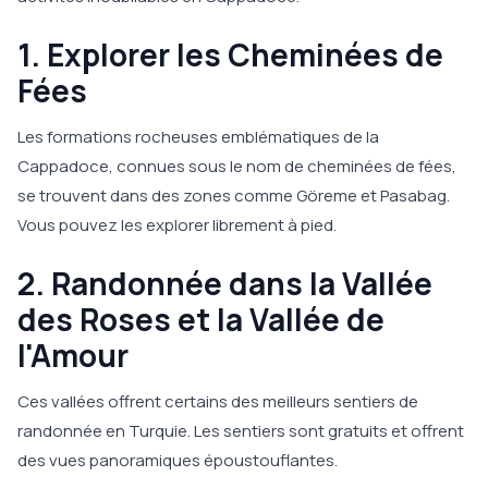
1. Explorer les Cheminées de
Fées
Les formations rocheuses emblématiques de la
Cappadoce, connues sous le nom de cheminées de fées,
se trouvent dans des zones comme Göreme et Pasabag.
Vous pouvez les explorer librement à pied.
2. Randonnée dans la Vallée
des Roses et la Vallée de
l'Amour
Ces vallées offrent certains des meilleurs sentiers de
randonnée en Turquie. Les sentiers sont gratuits et offrent
des vues panoramiques époustouflantes.