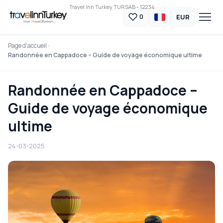
Travel Inn Turkey TURSAB - 12234
EUR
0
Page d'accueil
Randonnée en Cappadoce – Guide de voyage économique ultime
Randonnée en Cappadoce –
Guide de voyage économique
ultime
24-03-2025