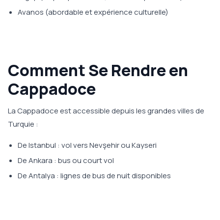
Avanos (abordable et expérience culturelle)
Comment Se Rendre en
Cappadoce
La Cappadoce est accessible depuis les grandes villes de
Turquie :
De Istanbul : vol vers Nevşehir ou Kayseri
De Ankara : bus ou court vol
De Antalya : lignes de bus de nuit disponibles