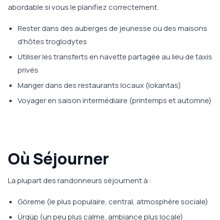
abordable si vous le planifiez correctement.
Rester dans des auberges de jeunesse ou des maisons
d'hôtes troglodytes
Utiliser les transferts en navette partagée au lieu de taxis
privés
Manger dans des restaurants locaux (lokantas)
Voyager en saison intermédiaire (printemps et automne)
Où Séjourner
La plupart des randonneurs séjournent à :
Göreme (le plus populaire, central, atmosphère sociale)
Ürgüp (un peu plus calme, ambiance plus locale)