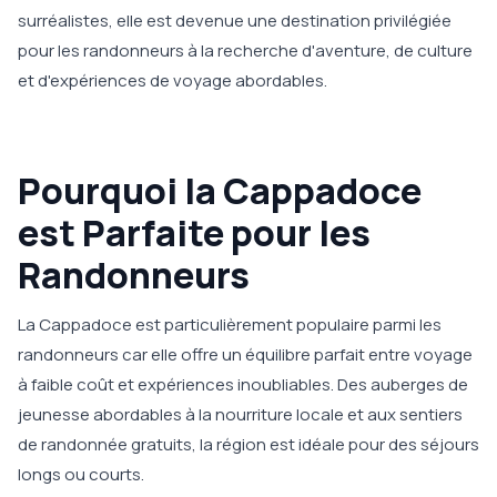
surréalistes, elle est devenue une destination privilégiée
pour les randonneurs à la recherche d'aventure, de culture
et d'expériences de voyage abordables.
Pourquoi la Cappadoce
est Parfaite pour les
Randonneurs
La Cappadoce est particulièrement populaire parmi les
randonneurs car elle offre un équilibre parfait entre voyage
à faible coût et expériences inoubliables. Des auberges de
jeunesse abordables à la nourriture locale et aux sentiers
de randonnée gratuits, la région est idéale pour des séjours
longs ou courts.