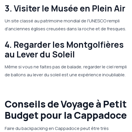
3. Visiter le Musée en Plein Air
Un site classé au patrimoine mondial de l'UNESCO rempli
d'anciennes églises creusées dans la roche et de fresques.
4. Regarder les Montgolfières
au Lever du Soleil
Même si vous ne faites pas de balade, regarder le ciel rempli
de ballons au lever du soleil est une expérience inoubliable.
Conseils de Voyage à Petit
Budget pour la Cappadoce
Faire du backpacking en Cappadoce peut être très