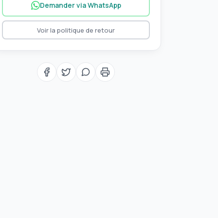
Demander via WhatsApp
Voir la politique de retour