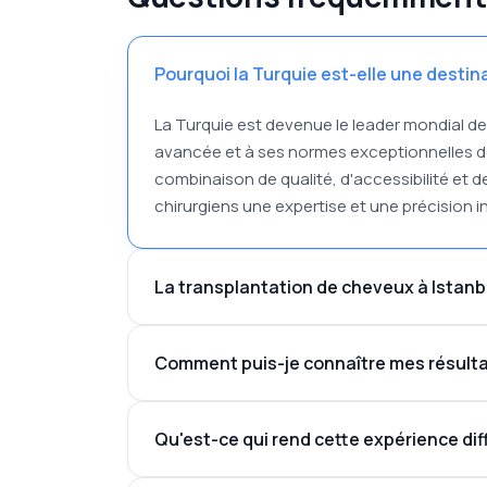
Pourquoi la Turquie est-elle une destin
La Turquie est devenue le leader mondial d
avancée et à ses normes exceptionnelles de 
combinaison de qualité, d'accessibilité et 
chirurgiens une expertise et une précision i
La transplantation de cheveux à Istanbu
Comment puis-je connaître mes résult
Qu'est-ce qui rend cette expérience dif