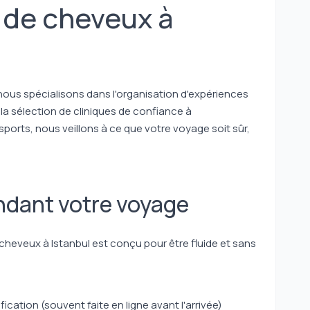
 de cheveux à
ous spécialisons dans l'organisation d'expériences
 la sélection de cliniques de confiance à
sports, nous veillons à ce que votre voyage soit sûr,
endant votre voyage
cheveux à Istanbul est conçu pour être fluide et sans
fication (souvent faite en ligne avant l'arrivée)