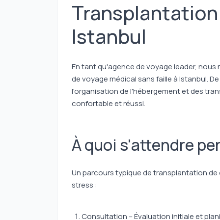
Transplantation
Istanbul
En tant qu'agence de voyage leader, nous n
de voyage médical sans faille à Istanbul. De
l'organisation de l'hébergement et des tran
confortable et réussi.
À quoi s'attendre p
Un parcours typique de transplantation de 
stress :
Consultation – Évaluation initiale et plani