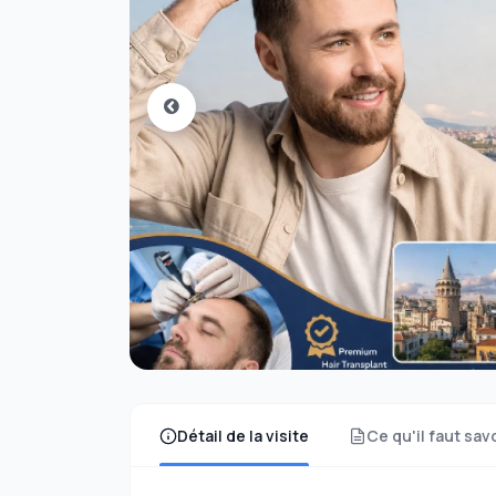
Détail de la visite
Ce qu'il faut sav