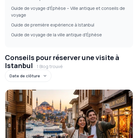
Guide de voyage d'Éphèse – Ville antique et conseils de
voyage
Guide de première expérience à Istanbul
Guide de voyage de la ville antique d'Éphèse
Conseils pour réserver une visite à
Istanbul
1 Blog trouvé