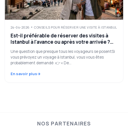
24-04-2026
CONSEILS POUR RÉSERVER UNE VISITE À ISTANBUL
Est-il préférable de réserver des visites à
Istanbul à l'avance ou après votre arrivée ?
(2026 conseils honnêtes)
Une question que presque tous les voyageurs se posentSi
vous prévoyez un voyage à Istanbul, vous vous êtes
probablement demandé :👉 « De...
En savoir plus
NOS PARTENAIRES