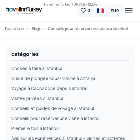
Travel Inn Turkey TURSAB - 12234
EUR
0
Page d'accueil
Blogues
Conseils pour réserver une visite à Istanbul
catégories
Choses à faire à Istanbul
Guide de plongée sous-marine à Antalya
Voyage à Cappadoce depuis Istanbul
Visites privées d'Istanbul
Conseils et guides de voyage à Istanbul
Conseils pour réserver une visite à Istanbul
Première fois à Istanbul
Avis sur les expériences à Istanbul – Visites et activités