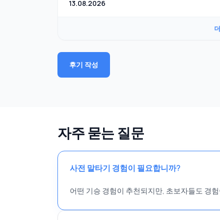
13.08.2026
더
후기 작성
자주 묻는 질문
사전 말타기 경험이 필요합니까?
어떤 기승 경험이 추천되지만, 초보자들도 경험