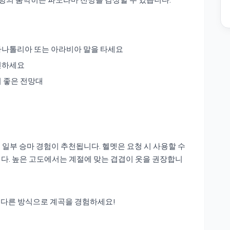
아나톨리아 또는 아라비아 말을 타세요
견하세요
 좋은 전망대
 일부 승마 경험이 추천됩니다. 헬멧은 요청 시 사용할 수
다. 높은 고도에서는 계절에 맞는 겹겹이 옷을 권장합니
 다른 방식으로 계곡을 경험하세요!