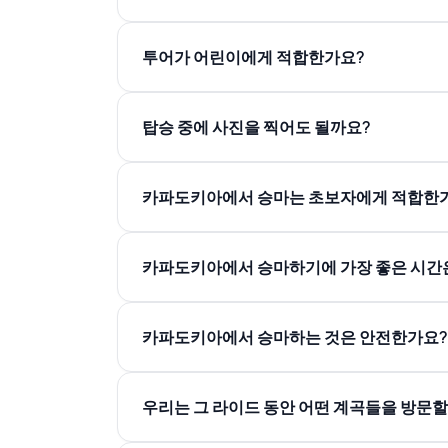
투어가 어린이에게 적합한가요?
탑승 중에 사진을 찍어도 될까요?
카파도키아에서 승마는 초보자에게 적합한
카파도키아에서 승마하기에 가장 좋은 시간
카파도키아에서 승마하는 것은 안전한가요?
우리는 그 라이드 동안 어떤 계곡들을 방문