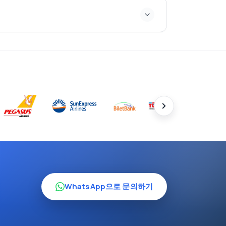
WhatsApp으로 문의하기