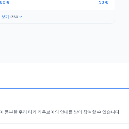
60 €
50 €
 보기
+360
이 풍부한 우리 터키 카우보이의 안내를 받아 참여할 수 있습니다.