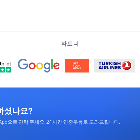
파트너
하셨나요?
App으로 연락 주세요. 24시간 연중무휴로 도와드립니다.