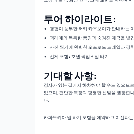
투어 하이라이트:
경험이 풍부한 터키 카우보이가 안내하는 
괴레메의 독특한 풍경과 숨겨진 계곡을 발
사진 찍기에 완벽한 오프로드 트레일과 경치
전체 포함
:
호텔 픽업 + 말 타기
기대할 사항:
경사가 있는 길에서 하차해야 할 수도 있으므로
있으며, 편안한 복장과 평평한 신발을 권장합니
다.
카파도키아 말 타기 모험을 예약하고 이전과는