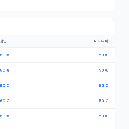
성인
4-6 나이
60 €
50 €
60 €
50 €
60 €
50 €
60 €
50 €
60 €
50 €