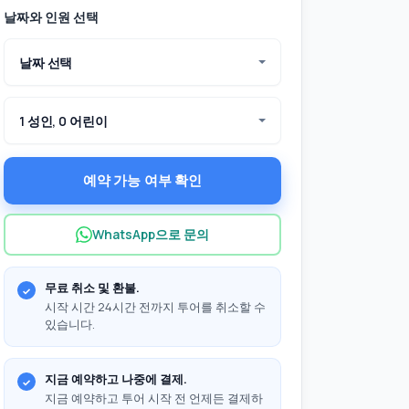
날짜와 인원 선택
날짜 선택
1 성인, 0 어린이
예약 가능 여부 확인
WhatsApp으로 문의
무료 취소 및 환불.
시작 시간 24시간 전까지 투어를 취소할 수
있습니다.
지금 예약하고 나중에 결제.
지금 예약하고 투어 시작 전 언제든 결제하