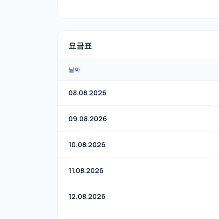
요금표
날짜
08.08.2026
09.08.2026
10.08.2026
11.08.2026
12.08.2026