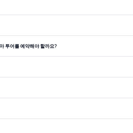
아 승마 투어를 예약해야 할까요?