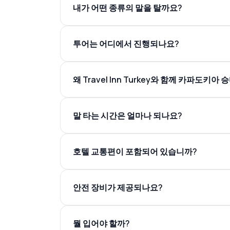
내가 어떤 종류의 말을 탈까요?
투어는 어디에서 진행되나요?
왜 Travel Inn Turkey와 함께 카파도키
말 타는 시간은 얼마나 되나요?
호텔 교통편이 포함되어 있습니까?
안전 장비가 제공되나요?
뭘 입어야 할까?