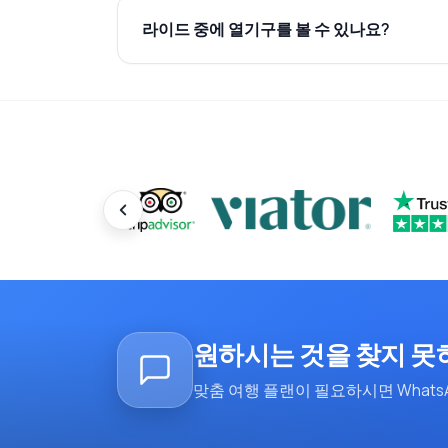
라이드 중에 열기구를 볼 수 있나요?
원하시는 것을 찾지 못
맞춤 여행 플랜이 필요하시면 Whats