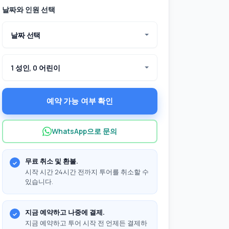
날짜와 인원 선택
날짜 선택
1 성인, 0 어린이
예약 가능 여부 확인
WhatsApp으로 문의
무료 취소 및 환불.
시작 시간 24시간 전까지 투어를 취소할 수
있습니다.
지금 예약하고 나중에 결제.
지금 예약하고 투어 시작 전 언제든 결제하