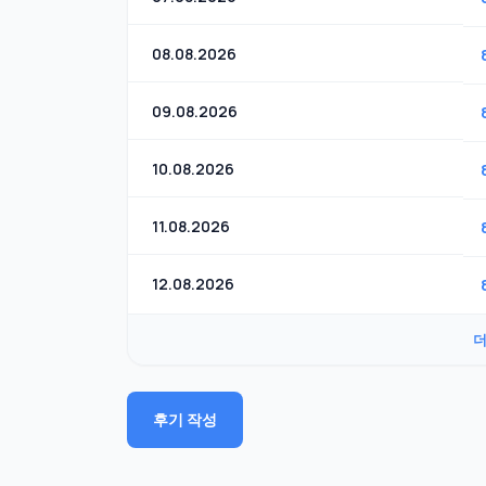
08.08.2026
09.08.2026
10.08.2026
11.08.2026
12.08.2026
더
후기 작성