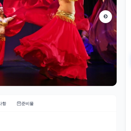
사항
준비물