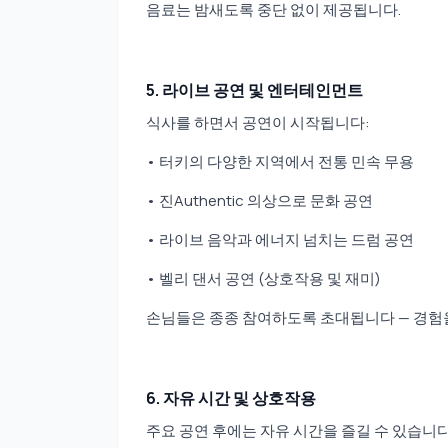
음료는 밤새도록 중단 없이 제공됩니다.
5. 라이브 공연 및 엔터테인먼트
식사를 하면서 공연이 시작됩니다:
• 터키의 다양한 지역에서 전통 민속 무용
• 진Authentic 의상으로 문화 공연
• 라이브 음악과 에너지 넘치는 드럼 공연
• 벨리 댄서 공연 (상호작용 및 재미)
손님들은 종종 참여하도록 초대됩니다 — 경험을
6. 자유 시간 및 상호작용
주요 공연 후에는 자유 시간을 즐길 수 있습니다