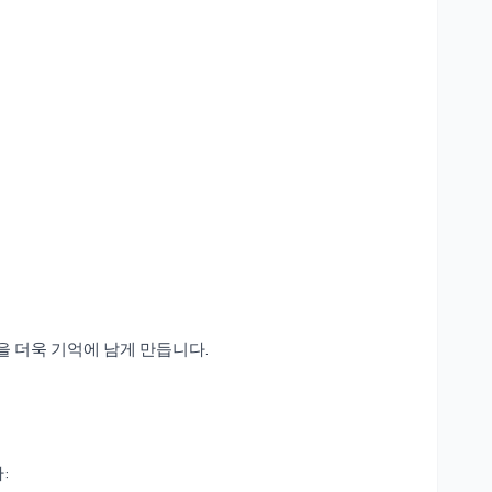
 더욱 기억에 남게 만듭니다.
: