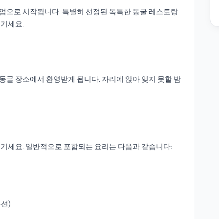
업으로 시작됩니다. 특별히 선정된 독특한 동굴 레스토랑
즐기세요.
굴 장소에서 환영받게 됩니다. 자리에 앉아 잊지 못할 밤
즐기세요. 일반적으로 포함되는 요리는 다음과 같습니다:
옵션)