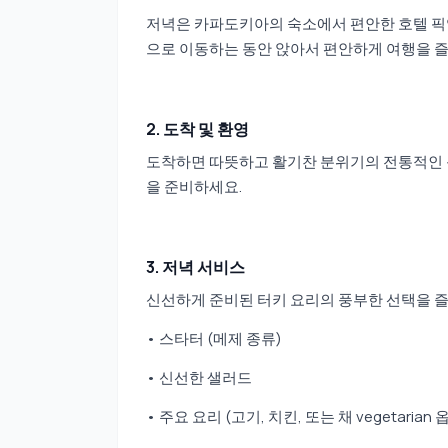
저녁은 카파도키아의 숙소에서 편안한 호텔 픽
으로 이동하는 동안 앉아서 편안하게 여행을 
2. 도착 및 환영
도착하면 따뜻하고 활기찬 분위기의 전통적인 동
을 준비하세요.
3. 저녁 서비스
신선하게 준비된 터키 요리의 풍부한 선택을 
• 스타터 (메제 종류)
• 신선한 샐러드
• 주요 요리 (고기, 치킨, 또는 채 vegetarian 