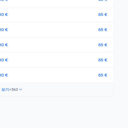
80 €
65 €
80 €
65 €
80 €
65 €
80 €
65 €
80 €
65 €
 보기
+360