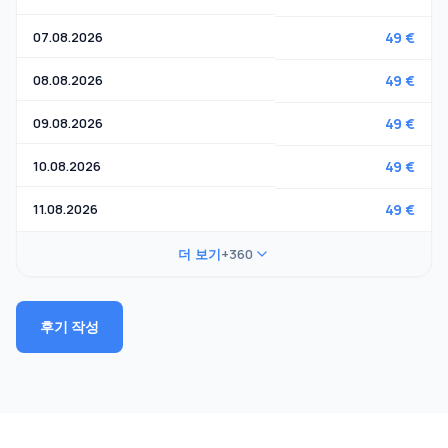
07.08.2026
49 €
08.08.2026
49 €
09.08.2026
49 €
10.08.2026
49 €
11.08.2026
49 €
더 보기
+360
후기 작성