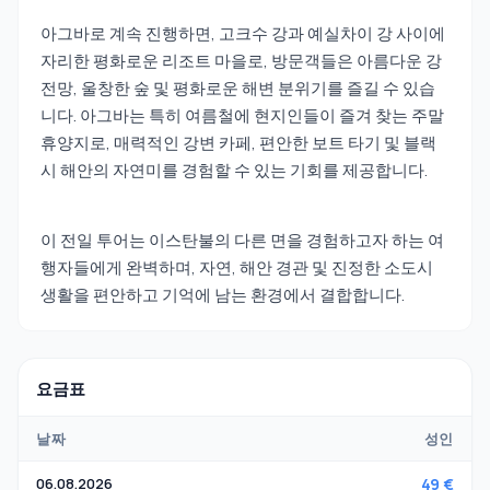
아그바로 계속 진행하면, 고크수 강과 예실차이 강 사이에
자리한 평화로운 리조트 마을로, 방문객들은 아름다운 강
전망, 울창한 숲 및 평화로운 해변 분위기를 즐길 수 있습
니다. 아그바는 특히 여름철에 현지인들이 즐겨 찾는 주말
휴양지로, 매력적인 강변 카페, 편안한 보트 타기 및 블랙
시 해안의 자연미를 경험할 수 있는 기회를 제공합니다.
이 전일 투어는 이스탄불의 다른 면을 경험하고자 하는 여
행자들에게 완벽하며, 자연, 해안 경관 및 진정한 소도시
생활을 편안하고 기억에 남는 환경에서 결합합니다.
요금표
날짜
성인
06.08.2026
49 €