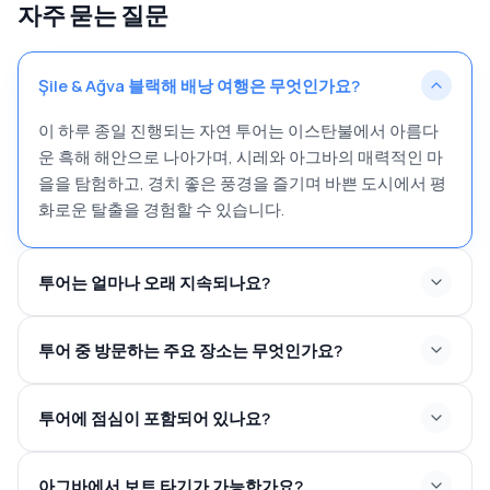
자주 묻는 질문
Şile & Ağva 블랙해 배낭 여행은 무엇인가요?
이 하루 종일 진행되는 자연 투어는 이스탄불에서 아름다
운 흑해 해안으로 나아가며, 시레와 아그바의 매력적인 마
을을 탐험하고, 경치 좋은 풍경을 즐기며 바쁜 도시에서 평
화로운 탈출을 경험할 수 있습니다.
투어는 얼마나 오래 지속되나요?
투어 중 방문하는 주요 장소는 무엇인가요?
투어에 점심이 포함되어 있나요?
아그바에서 보트 타기가 가능한가요?