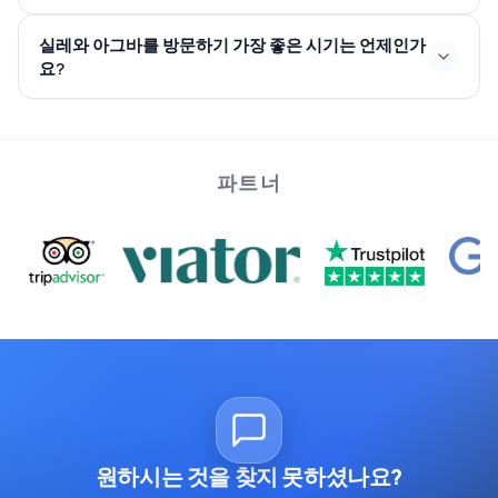
실레와 아그바를 방문하기 가장 좋은 시기는 언제인가
요?
파트너
원하시는 것을 찾지 못하셨나요?