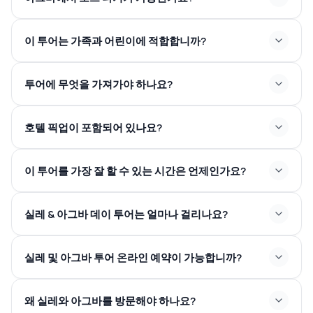
이 투어는 가족과 어린이에 적합합니까?
투어에 무엇을 가져가야 하나요?
호텔 픽업이 포함되어 있나요?
이 투어를 가장 잘 할 수 있는 시간은 언제인가요?
실레 & 아그바 데이 투어는 얼마나 걸리나요?
실레 및 아그바 투어 온라인 예약이 가능합니까?
왜 실레와 아그바를 방문해야 하나요?