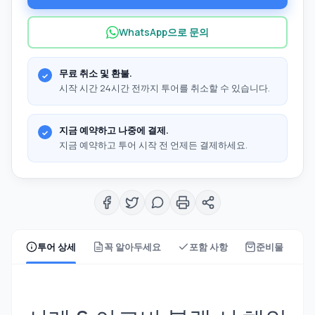
WhatsApp으로 문의
무료 취소 및 환불.
시작 시간 24시간 전까지 투어를 취소할 수 있습니다.
지금 예약하고 나중에 결제.
지금 예약하고 투어 시작 전 언제든 결제하세요.
투어 상세
꼭 알아두세요
포함 사항
준비물