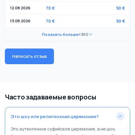
12.08.2026
70 €
50 €
13.08.2026
70 €
50 €
Показать больше
+360
Написать отзыв
Часто задаваемые вопросы
Это шоу или религиозная церемония?
Это аутентичное суфийское церемония, а не шоу.