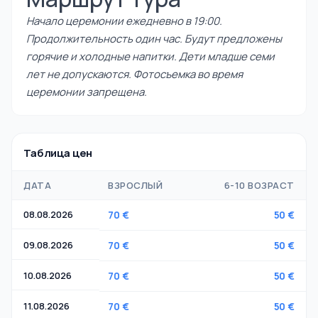
Начало церемонии ежедневно в 19:00.
Продолжительность один час. Будут предложены
горячие и холодные напитки. Дети младше семи
лет не допускаются. Фотосъемка во время
церемонии запрещена.
Таблица цен
ДАТА
ВЗРОСЛЫЙ
6-10 ВОЗРАСТ
08.08.2026
70 €
50 €
09.08.2026
70 €
50 €
10.08.2026
70 €
50 €
11.08.2026
70 €
50 €