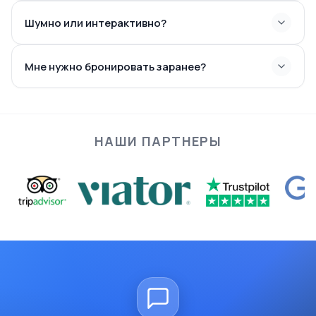
Шумно или интерактивно?
Мне нужно бронировать заранее?
НАШИ ПАРТНЕРЫ