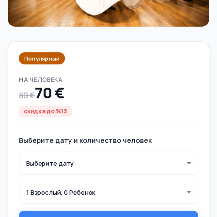
Популярный
НА ЧЕЛОВЕКА
70 €
80 €
скидка до %13
Выберите дату и количество человек
Выберите дату
1 Взрослый, 0 Ребенок