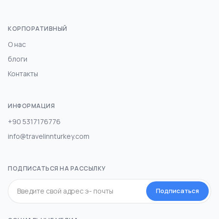
КОРПОРАТИВНЫЙ
О нас
блоги
Контакты
ИНФОРМАЦИЯ
+90 5317176776
info@travelinnturkey.com
ПОДПИСАТЬСЯ НА РАССЫЛКУ
Подписаться