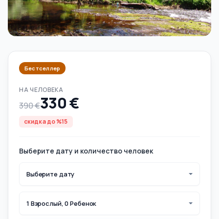
Бестселлер
НА ЧЕЛОВЕКА
330 €
390 €
скидка до %15
Выберите дату и количество человек
Выберите дату
1 Взрослый, 0 Ребенок