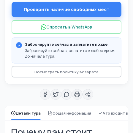
Проверить наличие свободных мест
Спросить в WhatsApp
Забронируйте сейчас и заплатите позже.
Забронируйте сейчас, оплатите в любое время
до начала тура.
Посмотреть политику возврата
Детали тура
Общая информация
Что входит в 
Почему вам стоит