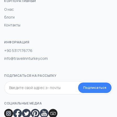
КОРПОРАТИВНЫЙ
О нас
блоги
Контакты
ИНФОРМАЦИЯ
+90 5317176776
info@travelinnturkey.com
ПОДПИСАТЬСЯ НА РАССЫЛКУ
Подписаться
СОЦИАЛЬНЫЕ МЕДИА