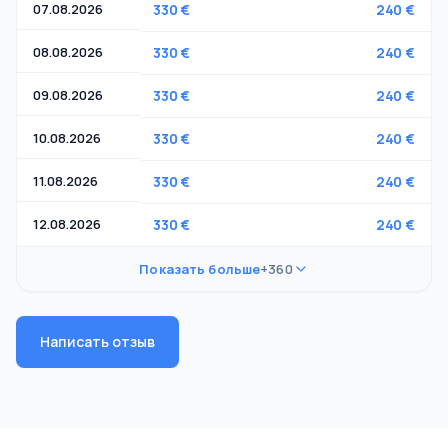
07.08.2026
330 €
240 €
08.08.2026
330 €
240 €
09.08.2026
330 €
240 €
10.08.2026
330 €
240 €
11.08.2026
330 €
240 €
12.08.2026
330 €
240 €
Показать больше
+360
Написать отзыв