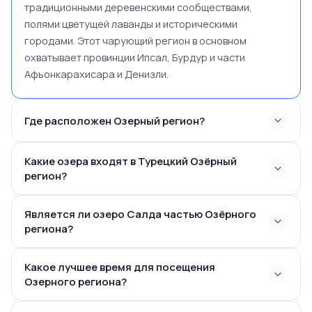
традиционными деревенскими сообществами,
полями цветущей лаванды и историческими
городами. Этот чарующий регион в основном
охватывает провинции Ипсал, Бурдур и части
Афьонкарахисара и Денизли.
Где расположен Озерный регион?
Какие озера входят в Турецкий Озёрный
регион?
Является ли озеро Салда частью Озёрного
региона?
Какое лучшее время для посещения
Озерного региона?