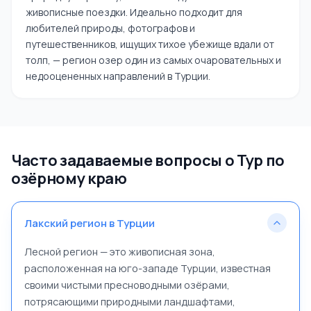
живописные поездки. Идеально подходит для
любителей природы, фотографов и
путешественников, ищущих тихое убежище вдали от
толп, — регион озер один из самых очаровательных и
недооцененных направлений в Турции.
Часто задаваемые вопросы о Тур по
озёрному краю
Лакский регион в Турции
Лесной регион — это живописная зона,
расположенная на юго-западе Турции, известная
своими чистыми пресноводными озёрами,
потрясающими природными ландшафтами,