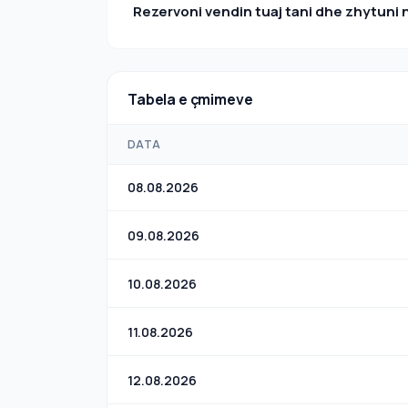
Rezervoni vendin tuaj tani dhe zhytuni 
Tabela e çmimeve
DATA
08.08.2026
09.08.2026
10.08.2026
11.08.2026
12.08.2026