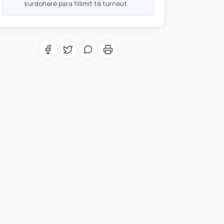
kurdoherë para fillimit të turneut.