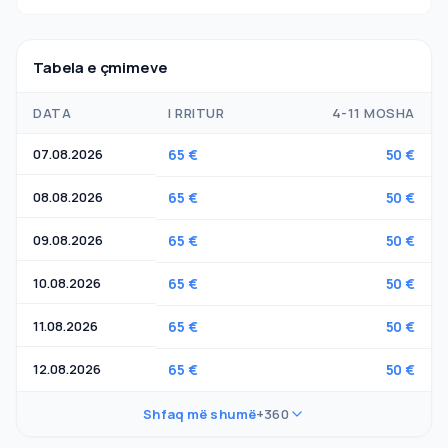
Tabela e çmimeve
DATA
I RRITUR
4-11 MOSHA
07.08.2026
65 €
50 €
08.08.2026
65 €
50 €
09.08.2026
65 €
50 €
10.08.2026
65 €
50 €
11.08.2026
65 €
50 €
12.08.2026
65 €
50 €
Shfaq më shumë
+360