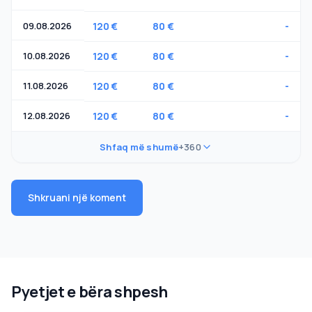
09.08.2026
120 €
80 €
-
10.08.2026
120 €
80 €
-
11.08.2026
120 €
80 €
-
12.08.2026
120 €
80 €
-
Shfaq më shumë
+360
Shkruani një koment
Pyetjet e bëra shpesh