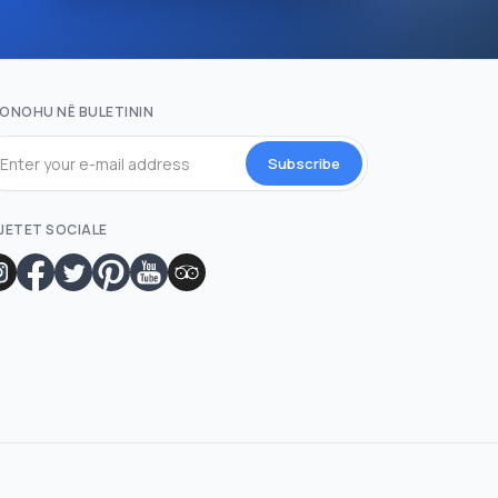
ONOHU NË BULETININ
Subscribe
JETET SOCIALE