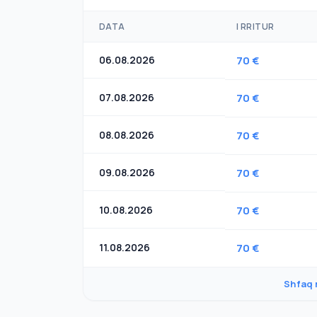
DATA
I RRITUR
06.08.2026
70 €
07.08.2026
70 €
08.08.2026
70 €
09.08.2026
70 €
10.08.2026
70 €
11.08.2026
70 €
Shfaq