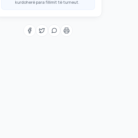
kurdoherë para fillimit të turneut.