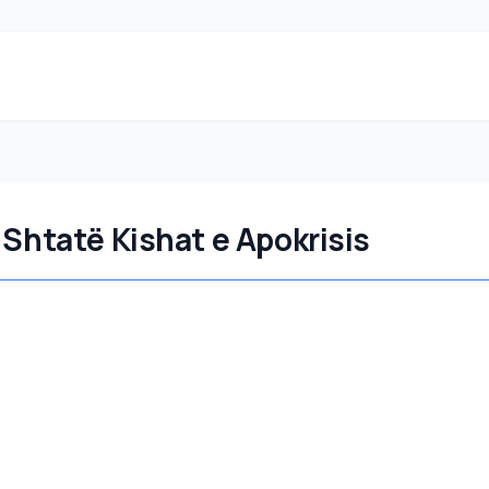
 Shtatë Kishat e Apokrisis