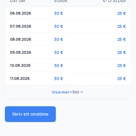
DATUM
VUXEN
4-12 ÅLDER
06.08.2026
30 €
25 €
07.08.2026
30 €
25 €
08.08.2026
30 €
25 €
09.08.2026
30 €
25 €
10.08.2026
30 €
25 €
11.08.2026
30 €
25 €
Visa mer
+360
Skriv ett omdöme