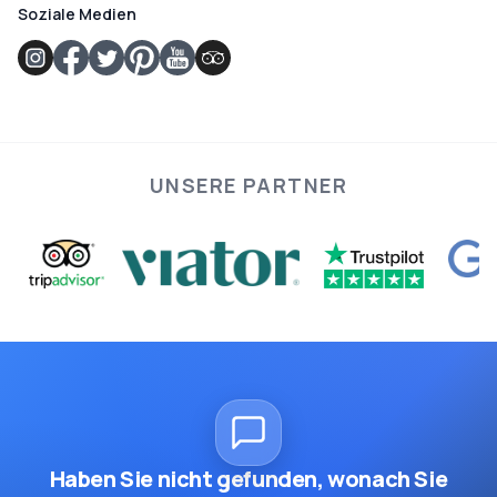
Soziale Medien
UNSERE PARTNER
Haben Sie nicht gefunden, wonach Sie