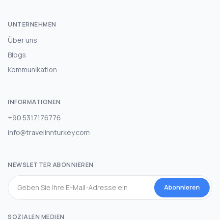
UNTERNEHMEN
Über uns
Blogs
Kommunikation
INFORMATIONEN
+90 5317176776
info@travelinnturkey.com
NEWSLETTER ABONNIEREN
Abonnieren
SOZIALEN MEDIEN