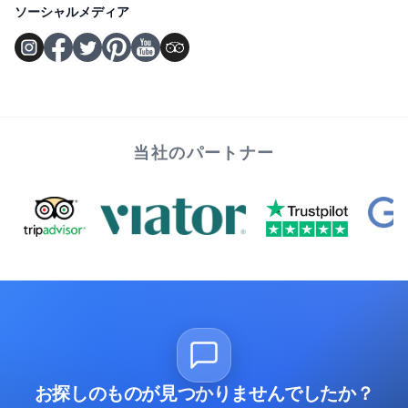
ソーシャルメディア
当社のパートナー
お探しのものが見つかりませんでしたか？