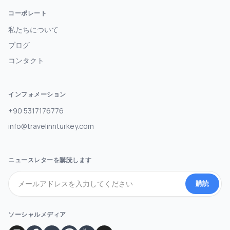
コーポレート
私たちについて
ブログ
コンタクト
インフォメーション
+90 5317176776
info@travelinnturkey.com
ニュースレターを購読します
購読
ソーシャルメディア