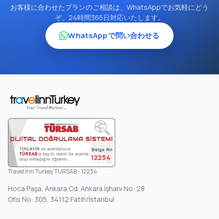
お客様に合わせたプランのご相談は、WhatsAppでお気軽にどう
ぞ。24時間365日対応いたします。
WhatsAppで問い合わせる
12234
Travel Inn Turkey TURSAB - 12234
Hoca Paşa, Ankara Cd. Ankara İşhanı No: 28
Ofis No: 305, 34112 Fatih/İstanbul