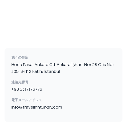
我々の住所
Hoca Paşa, Ankara Cd. Ankara İşhanı No: 28 Ofis No:
305, 34112 Fatih/İstanbul
連絡先番号
+90 5317176776
電子メールアドレス
info@travelinnturkey.com