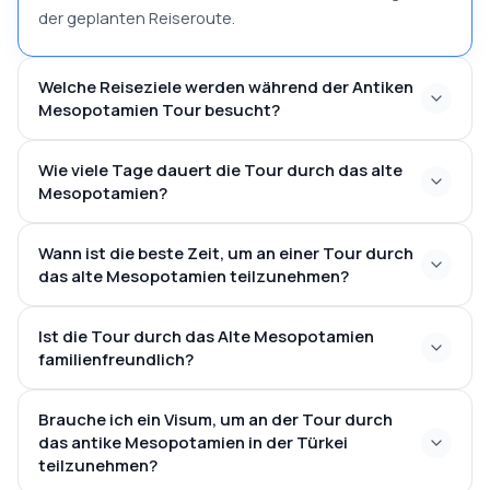
der geplanten Reiseroute.
Welche Reiseziele werden während der Antiken
Mesopotamien Tour besucht?
Wie viele Tage dauert die Tour durch das alte
Mesopotamien?
Wann ist die beste Zeit, um an einer Tour durch
das alte Mesopotamien teilzunehmen?
Ist die Tour durch das Alte Mesopotamien
familienfreundlich?
Brauche ich ein Visum, um an der Tour durch
das antike Mesopotamien in der Türkei
teilzunehmen?