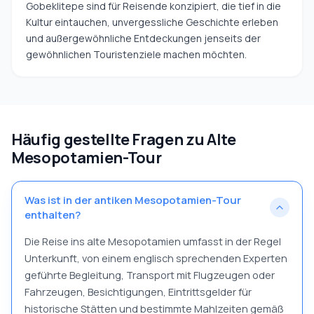
Gobeklitepe sind für Reisende konzipiert, die tief in die
Kultur eintauchen, unvergessliche Geschichte erleben
und außergewöhnliche Entdeckungen jenseits der
gewöhnlichen Touristenziele machen möchten.
Häufig gestellte Fragen zu Alte
Mesopotamien-Tour
Was ist in der antiken Mesopotamien-Tour
enthalten?
Die Reise ins alte Mesopotamien umfasst in der Regel
Unterkunft, von einem englisch sprechenden Experten
geführte Begleitung, Transport mit Flugzeugen oder
Fahrzeugen, Besichtigungen, Eintrittsgelder für
historische Stätten und bestimmte Mahlzeiten gemäß