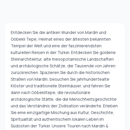
Entdecken Sie die antiken Wunder von Mardin und
Göbekli Tepe, Heimat eines der ältesten bekannten
Tempel der Welt und eine der faszinierendsten
kulturellen Reisen in der Türkei. Entdecken Sie goldene
Steinarchitektur, alte mesopotamische Landschaften
und archäologische Schätze, die Tausende von Jahren
zurückreichen. Spazieren Sie durch die historischen
Straßen von Mardin, besuchen Sie jahrhundertealte
Klöster und traditionelle Steinhäuser, und fahren Sie
dann nach Göbeklitepe, die revolutionäre
archäologische Stätte, die die Menschheitsgeschichte
und das Verständnis der Zivilisation veränderte. Erleben
Sie eine einzigartige Mischung aus Kultur, Geschichte,
Spiritualität und authentischem lokalen Leben im
Südosten der Türkei. Unsere Touren nach Mardin &