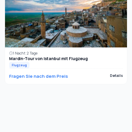
1 Nacht 2 Tage
Mardin-Tour von Istanbul mit Flugzeug
Flugzeug
Fragen Sie nach dem Preis
Details