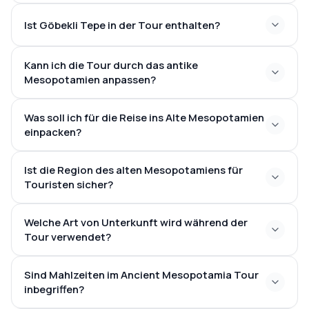
Ist Göbekli Tepe in der Tour enthalten?
Kann ich die Tour durch das antike
Mesopotamien anpassen?
Was soll ich für die Reise ins Alte Mesopotamien
einpacken?
Ist die Region des alten Mesopotamiens für
Touristen sicher?
Welche Art von Unterkunft wird während der
Tour verwendet?
Sind Mahlzeiten im Ancient Mesopotamia Tour
inbegriffen?