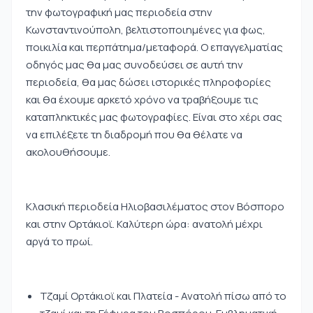
την φωτογραφική μας περιοδεία στην
Κωνσταντινούπολη, βελτιστοποιημένες για φως,
ποικιλία και περπάτημα/μεταφορά. Ο επαγγελματίας
οδηγός μας θα μας συνοδεύσει σε αυτή την
περιοδεία, θα μας δώσει ιστορικές πληροφορίες
και θα έχουμε αρκετό χρόνο να τραβήξουμε τις
καταπληκτικές μας φωτογραφίες. Είναι στο χέρι σας
να επιλέξετε τη διαδρομή που θα θέλατε να
ακολουθήσουμε.
Κλασική περιοδεία Ηλιοβασιλέματος στον Βόσπορο
και στην Ορτάκιοϊ. Καλύτερη ώρα: ανατολή μέχρι
αργά το πρωί.
Τζαμί Ορτάκιοϊ και Πλατεία - Ανατολή πίσω από το