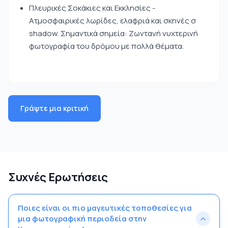
Πλευρικές Σοκάκιες και Εκκλησίες -
Ατμοσφαιρικές λωρίδες, ελαφριά και σκηνές σ
shadow. Σημαντικά σημεία: Ζωντανή νυχτερινή
φωτογραφία του δρόμου με πολλά θέματα.
Γράψτε μια κριτική
Συχνές Ερωτήσεις
Ποιες είναι οι πιο μαγευτικές τοποθεσίες για
μια φωτογραφική περιοδεία στην