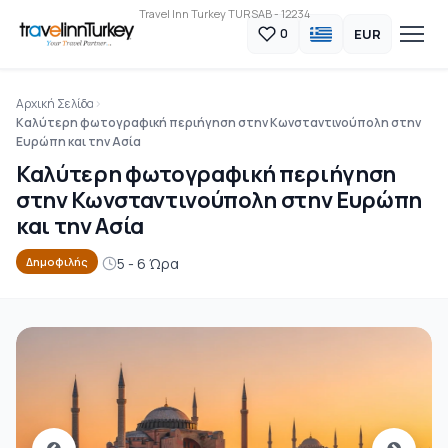
Travel Inn Turkey TURSAB - 12234
EUR
0
Αρχική Σελίδα
Καλύτερη φωτογραφική περιήγηση στην Κωνσταντινούπολη στην
Ευρώπη και την Ασία
Καλύτερη φωτογραφική περιήγηση
στην Κωνσταντινούπολη στην Ευρώπη
και την Ασία
5 - 6 Ώρα
Δημοφιλής