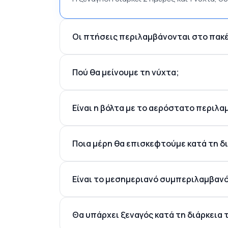
Οι πτήσεις περιλαμβάνονται στο πακ
Πού θα μείνουμε τη νύχτα;
Είναι η βόλτα με το αερόστατο περιλ
Ποια μέρη θα επισκεφτούμε κατά τη δι
Είναι το μεσημεριανό συμπεριλαμβαν
Θα υπάρχει ξεναγός κατά τη διάρκεια 