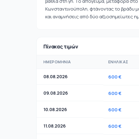
βαθιά στη γη. Το απόγευμα, μεταφορά στο
Κωνσταντινούπολη, φτάνοντας το βράδυ μ
και αναμνήσεις από δύο αξιοσημείωτες ημ
Πίνακας τιμών
ΗΜΕΡΟΜΗΝΊΑ
ΕΝΉΛΙΚΑΣ
08.08.2026
600 €
09.08.2026
600 €
10.08.2026
600 €
11.08.2026
600 €