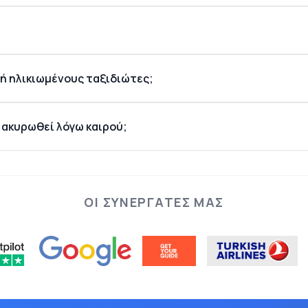
 ή ηλικιωμένους ταξιδιώτες;
ο ακυρωθεί λόγω καιρού;
ΟΙ ΣΥΝΕΡΓΆΤΕΣ ΜΑΣ