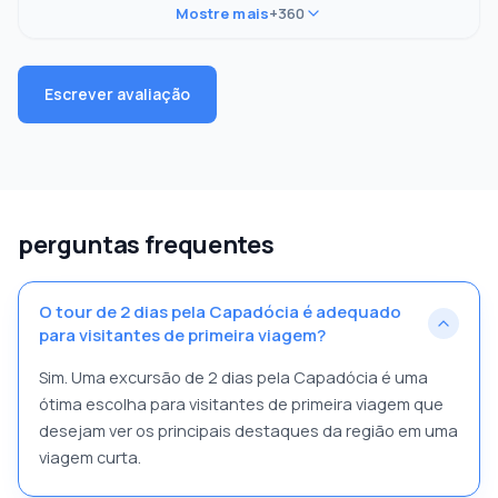
Mostre mais
+360
Escrever avaliação
perguntas frequentes
O tour de 2 dias pela Capadócia é adequado
para visitantes de primeira viagem?
Sim. Uma excursão de 2 dias pela Capadócia é uma
ótima escolha para visitantes de primeira viagem que
desejam ver os principais destaques da região em uma
viagem curta.