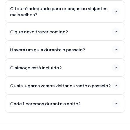
O tour é adequado para crianças ou viajantes
mais velhos?
O que devo trazer comigo?
Haverá um guia durante o passeio?
O almoço está incluído?
Quais lugares vamos visitar durante o passeio?
Onde ficaremos durante a noite?