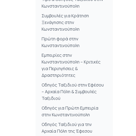
Κωνσταντινούπολη
Συμβουλές για Κράτηση
Ξενάγησης στην
Κωνσταντινούπολη
Πρώτη φορά στην
Κωνσταντινούπολη
Εμπειρίες στην
Κωνσταντινούπολη – Κριτικές
για Περιηγήσεις &
Δραστηριότητες
Οδηγός Ταξιδιού στην Εφέσου
– Αρχαία Πόλη & Συμβουλές
Ταξιδιού
Οδηγός για Πρώτη Εμπειρία
στην Κωνσταντινούπολη
Οδηγός Ταξιδιού για την
Αρχαία Πόλη της Έφεσου