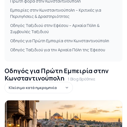
Πρώτη φορά στην Κωνσταντινούπολη
Εμπειρίες στην Κωνσταντινούπολη – Κριτικές για
Περιηγήσεις & Δραστηριότητες
Οδηγός Ταξιδιού στην Εφέσου – Αρχαία Πόλη &
Συμβουλές Ταξιδιού
Οδηγός για Πρώτη Εμπειρία στην Κωνσταντινούπολη
Οδηγός Ταξιδιού για την Αρχαία Πόλη της Έφεσου
Οδηγός για Πρώτη Εμπειρία στην
Κωνσταντινούπολη
1 Blog Βρέθηκε