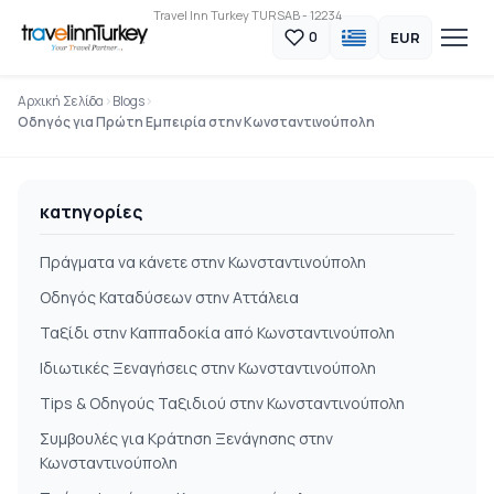
Travel Inn Turkey TURSAB - 12234
EUR
0
Αρχική Σελίδα
Blogs
Οδηγός για Πρώτη Εμπειρία στην Κωνσταντινούπολη
κατηγορίες
Πράγματα να κάνετε στην Κωνσταντινούπολη
Οδηγός Καταδύσεων στην Αττάλεια
Ταξίδι στην Καππαδοκία από Κωνσταντινούπολη
Ιδιωτικές Ξεναγήσεις στην Κωνσταντινούπολη
Τips & Οδηγούς Ταξιδιού στην Κωνσταντινούπολη
Συμβουλές για Κράτηση Ξενάγησης στην
Κωνσταντινούπολη