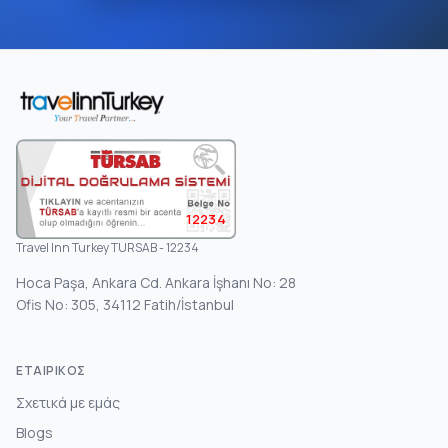
12234
Travel Inn Turkey TURSAB - 12234
Hoca Paşa, Ankara Cd. Ankara İşhanı No: 28
Ofis No: 305, 34112 Fatih/İstanbul
ΕΤΑΙΡΙΚΌΣ
Σχετικά με εμάς
Blogs