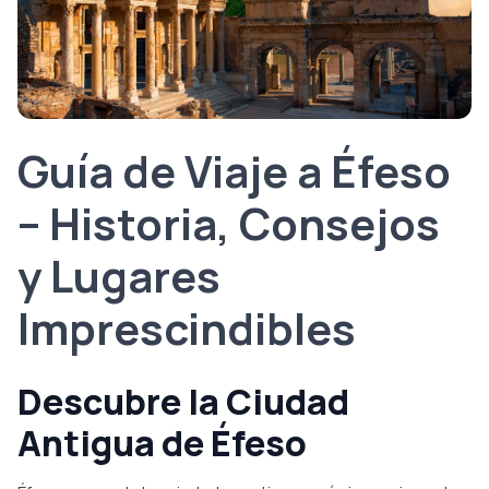
Guía de Viaje a Éfeso
– Historia, Consejos
y Lugares
Imprescindibles
Descubre la Ciudad
Antigua de Éfeso