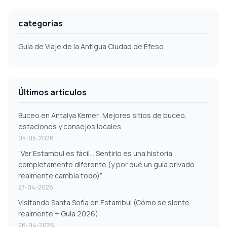
categorías
Guía de Viaje de la Antigua Ciudad de Éfeso
Últimos artículos
Buceo en Antalya Kemer: Mejores sitios de buceo,
estaciones y consejos locales
05-05-2026
“Ver Estambul es fácil... Sentirlo es una historia
completamente diferente (y por qué un guía privado
realmente cambia todo)”
27-04-2026
Visitando Santa Sofía en Estambul (Cómo se siente
realmente + Guía 2026)
26-04-2026