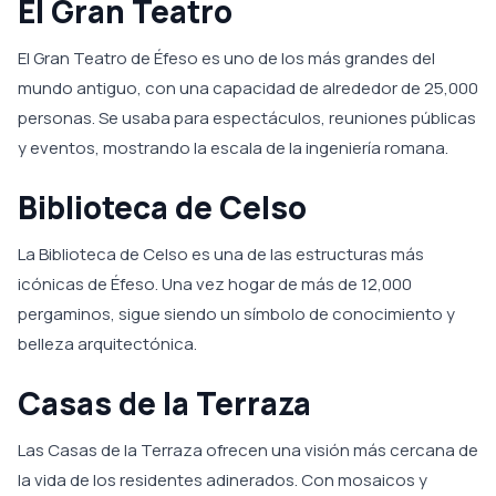
El Gran Teatro
El Gran Teatro de Éfeso es uno de los más grandes del
mundo antiguo, con una capacidad de alrededor de 25,000
personas. Se usaba para espectáculos, reuniones públicas
y eventos, mostrando la escala de la ingeniería romana.
Biblioteca de Celso
La Biblioteca de Celso es una de las estructuras más
icónicas de Éfeso. Una vez hogar de más de 12,000
pergaminos, sigue siendo un símbolo de conocimiento y
belleza arquitectónica.
Casas de la Terraza
Las Casas de la Terraza ofrecen una visión más cercana de
la vida de los residentes adinerados. Con mosaicos y