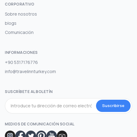
CORPORATIVO
Sobre nosotros
blogs
Comunicación
INFORMACIONES
+90 5317176776
info@travelinnturkey.com
SUSCRÍBETE AL BOLETÍN
Suscribirse
MEDIOS DE COMUNICACIÓN SOCIAL