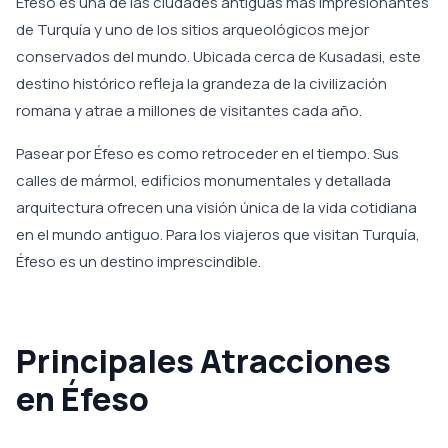
Éfeso es una de las ciudades antiguas más impresionantes
de Turquía y uno de los sitios arqueológicos mejor
conservados del mundo. Ubicada cerca de Kusadasi, este
destino histórico refleja la grandeza de la civilización
romana y atrae a millones de visitantes cada año.
Pasear por Éfeso es como retroceder en el tiempo. Sus
calles de mármol, edificios monumentales y detallada
arquitectura ofrecen una visión única de la vida cotidiana
en el mundo antiguo. Para los viajeros que visitan Turquía,
Éfeso es un destino imprescindible.
Principales Atracciones
en Éfeso