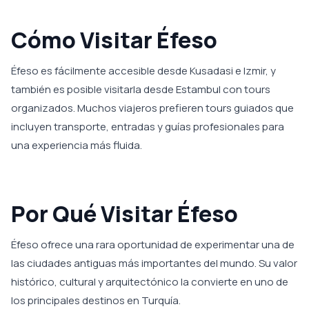
Cómo Visitar Éfeso
Éfeso es fácilmente accesible desde Kusadasi e Izmir, y
también es posible visitarla desde Estambul con tours
organizados. Muchos viajeros prefieren tours guiados que
incluyen transporte, entradas y guías profesionales para
una experiencia más fluida.
Por Qué Visitar Éfeso
Éfeso ofrece una rara oportunidad de experimentar una de
las ciudades antiguas más importantes del mundo. Su valor
histórico, cultural y arquitectónico la convierte en uno de
los principales destinos en Turquía.