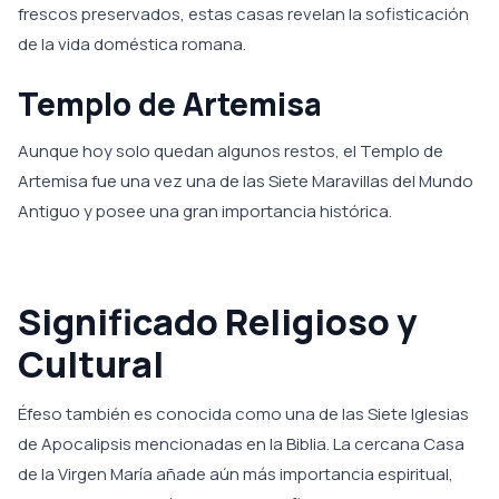
frescos preservados, estas casas revelan la sofisticación
de la vida doméstica romana.
Templo de Artemisa
Aunque hoy solo quedan algunos restos, el Templo de
Artemisa fue una vez una de las Siete Maravillas del Mundo
Antiguo y posee una gran importancia histórica.
Significado Religioso y
Cultural
Éfeso también es conocida como una de las Siete Iglesias
de Apocalipsis mencionadas en la Biblia. La cercana Casa
de la Virgen María añade aún más importancia espiritual,