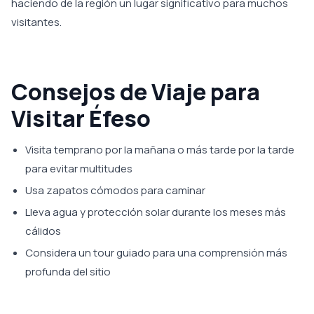
haciendo de la región un lugar significativo para muchos
visitantes.
Consejos de Viaje para
Visitar Éfeso
Visita temprano por la mañana o más tarde por la tarde
para evitar multitudes
Usa zapatos cómodos para caminar
Lleva agua y protección solar durante los meses más
cálidos
Considera un tour guiado para una comprensión más
profunda del sitio