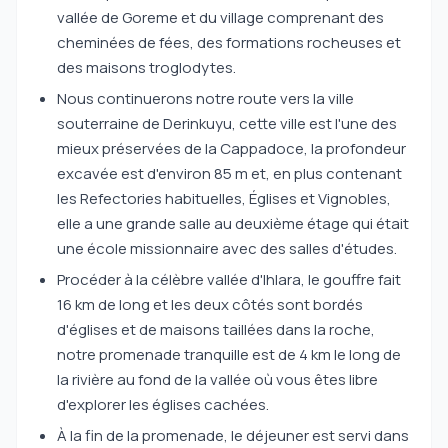
vallée de Goreme et du village comprenant des
cheminées de fées, des formations rocheuses et
des maisons troglodytes.
Nous continuerons notre route vers la ville
souterraine de Derinkuyu, cette ville est l'une des
mieux préservées de la Cappadoce, la profondeur
excavée est d'environ 85 m et, en plus contenant
les Refectories habituelles, Églises et Vignobles,
elle a une grande salle au deuxième étage qui était
une école missionnaire avec des salles d'études.
Procéder à la célèbre vallée d'Ihlara, le gouffre fait
16 km de long et les deux côtés sont bordés
d'églises et de maisons taillées dans la roche,
notre promenade tranquille est de 4 km le long de
la rivière au fond de la vallée où vous êtes libre
d'explorer les églises cachées.
À la fin de la promenade, le déjeuner est servi dans