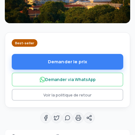
Best-seller
Demander le prix
Demander via WhatsApp
Voir la politique de retour