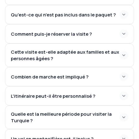
Qu'est-ce qui n'est pas inclus dans le paquet ?
Comment puis-je réserver la visite ?
Cette visite est-elle adaptée aux familles et aux
personnes âgées ?
Combien de marche est impliqué ?
L'itinéraire peut-il être personnalisé ?
Quelle est la meilleure période pour visiter la
Turquie ?
Un vol en montgolfière est-il inclus ?