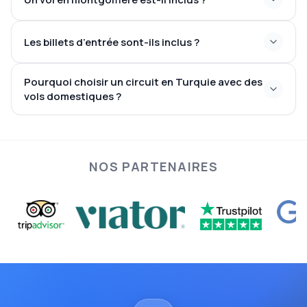
Les billets d’entrée sont-ils inclus ?
Pourquoi choisir un circuit en Turquie avec des
vols domestiques ?
NOS PARTENAIRES