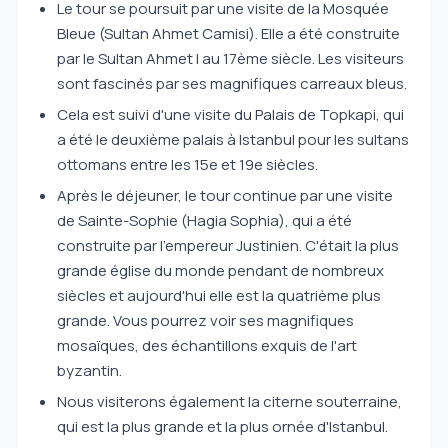
Le tour se poursuit par une visite de la Mosquée
Bleue (Sultan Ahmet Camisi). Elle a été construite
par le Sultan Ahmet I au 17ème siècle. Les visiteurs
sont fascinés par ses magnifiques carreaux bleus.
Cela est suivi d'une visite du Palais de Topkapi, qui
a été le deuxième palais à Istanbul pour les sultans
ottomans entre les 15e et 19e siècles.
Après le déjeuner, le tour continue par une visite
de Sainte-Sophie (Hagia Sophia), qui a été
construite par l'empereur Justinien. C'était la plus
grande église du monde pendant de nombreux
siècles et aujourd'hui elle est la quatrième plus
grande. Vous pourrez voir ses magnifiques
mosaïques, des échantillons exquis de l'art
byzantin.
Nous visiterons également la citerne souterraine,
qui est la plus grande et la plus ornée d'Istanbul.