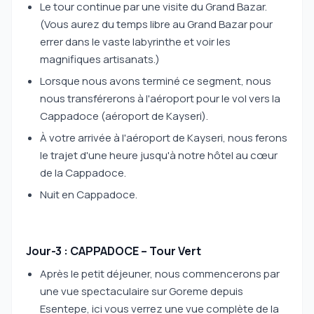
Le tour continue par une visite du Grand Bazar.
(Vous aurez du temps libre au Grand Bazar pour
errer dans le vaste labyrinthe et voir les
magnifiques artisanats.)
Lorsque nous avons terminé ce segment, nous
nous transférerons à l'aéroport pour le vol vers la
Cappadoce (aéroport de Kayseri).
À votre arrivée à l'aéroport de Kayseri, nous ferons
le trajet d'une heure jusqu'à notre hôtel au cœur
de la Cappadoce.
Nuit en Cappadoce.
Jour-3 : CAPPADOCE – Tour Vert
Après le petit déjeuner, nous commencerons par
une vue spectaculaire sur Goreme depuis
Esentepe, ici vous verrez une vue complète de la