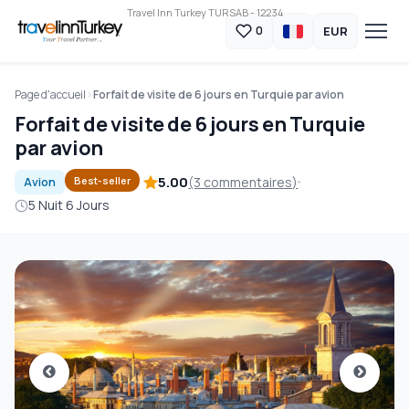
Travel Inn Turkey TURSAB - 12234
EUR
0
Page d'accueil
Forfait de visite de 6 jours en Turquie par avion
Forfait de visite de 6 jours en Turquie
par avion
5.00
(3 commentaires)
Best-seller
Avion
5 Nuit 6 Jours