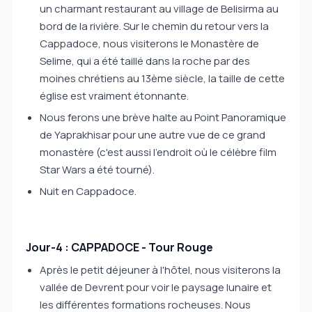
un charmant restaurant au village de Belisirma au
bord de la rivière. Sur le chemin du retour vers la
Cappadoce, nous visiterons le Monastère de
Selime, qui a été taillé dans la roche par des
moines chrétiens au 13ème siècle, la taille de cette
église est vraiment étonnante.
Nous ferons une brève halte au Point Panoramique
de Yaprakhisar pour une autre vue de ce grand
monastère (c'est aussi l'endroit où le célèbre film
Star Wars a été tourné).
Nuit en Cappadoce.
Jour-4 : CAPPADOCE - Tour Rouge
Après le petit déjeuner à l'hôtel, nous visiterons la
vallée de Devrent pour voir le paysage lunaire et
les différentes formations rocheuses. Nous