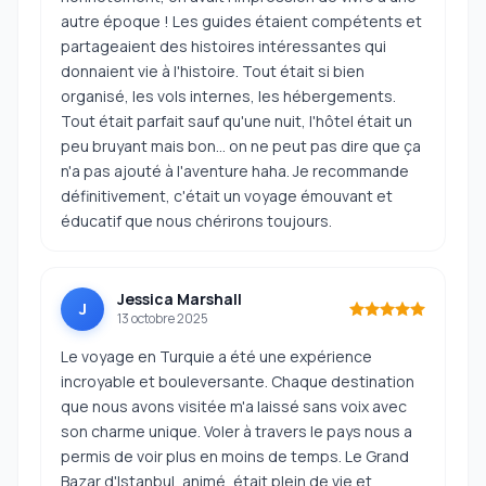
autre époque ! Les guides étaient compétents et
partageaient des histoires intéressantes qui
donnaient vie à l'histoire. Tout était si bien
organisé, les vols internes, les hébergements.
Tout était parfait sauf qu'une nuit, l'hôtel était un
peu bruyant mais bon... on ne peut pas dire que ça
n'a pas ajouté à l'aventure haha. Je recommande
définitivement, c'était un voyage émouvant et
éducatif que nous chérirons toujours.
Jessica Marshall
J
13 octobre 2025
Le voyage en Turquie a été une expérience
incroyable et bouleversante. Chaque destination
que nous avons visitée m'a laissé sans voix avec
son charme unique. Voler à travers le pays nous a
permis de voir plus en moins de temps. Le Grand
Bazar d'Istanbul, animé, était plein de vie et