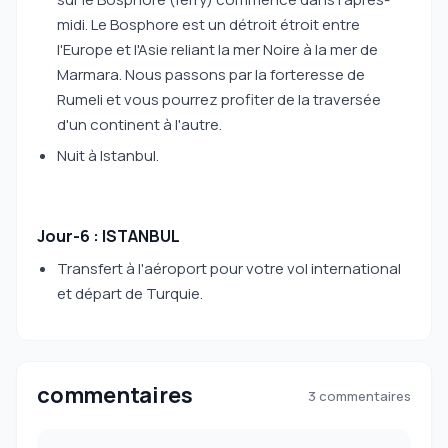
midi. Le Bosphore est un détroit étroit entre
l'Europe et l'Asie reliant la mer Noire à la mer de
Marmara. Nous passons par la forteresse de
Rumeli et vous pourrez profiter de la traversée
d'un continent à l'autre.
Nuit à Istanbul.
Jour-6 : ISTANBUL
Transfert à l'aéroport pour votre vol international
et départ de Turquie.
commentaires
3 commentaires