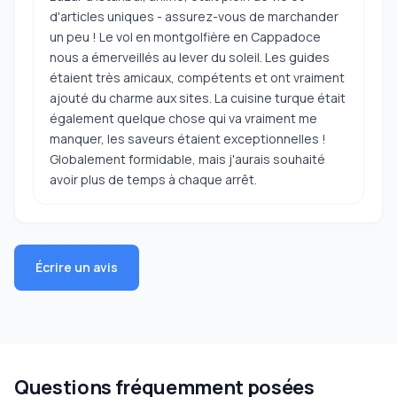
d'articles uniques - assurez-vous de marchander
un peu ! Le vol en montgolfière en Cappadoce
nous a émerveillés au lever du soleil. Les guides
étaient très amicaux, compétents et ont vraiment
ajouté du charme aux sites. La cuisine turque était
également quelque chose qui va vraiment me
manquer, les saveurs étaient exceptionnelles !
Globalement formidable, mais j'aurais souhaité
avoir plus de temps à chaque arrêt.
Écrire un avis
Questions fréquemment posées