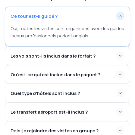
Ce tour est-il guidé ?
Oui, toutes les visites sont organisées avec des guides
locaux professionnels parlant anglais.
Les vols sont-ils inclus dans le forfait ?
Qu'est-ce qui est inclus dans le paquet ?
Quel type d'hôtels sont inclus ?
Le transfert aéroport est-il inclus ?
Dois-je rejoindre des visites en groupe ?