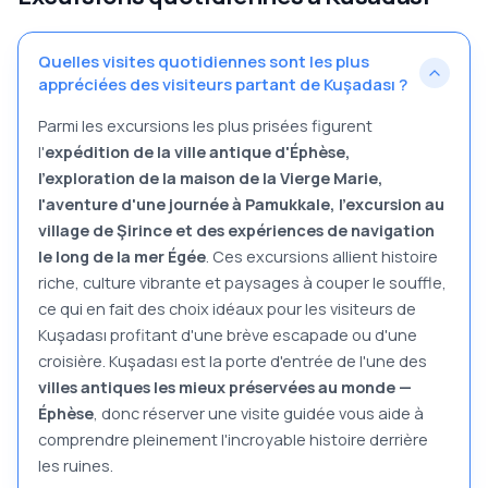
Quelles visites quotidiennes sont les plus
appréciées des visiteurs partant de Kuşadası ?
Parmi les excursions les plus prisées figurent
l'
expédition de la ville antique d'Éphèse,
l'exploration de la maison de la Vierge Marie,
l'aventure d'une journée à Pamukkale, l'excursion au
village de Şirince et des expériences de navigation
le long de la mer Égée
. Ces excursions allient histoire
riche, culture vibrante et paysages à couper le souffle,
ce qui en fait des choix idéaux pour les visiteurs de
Kuşadası profitant d'une brève escapade ou d'une
croisière. Kuşadası est la porte d'entrée de l'une des
villes antiques les mieux préservées au monde —
Éphèse
, donc réserver une visite guidée vous aide à
comprendre pleinement l'incroyable histoire derrière
les ruines.