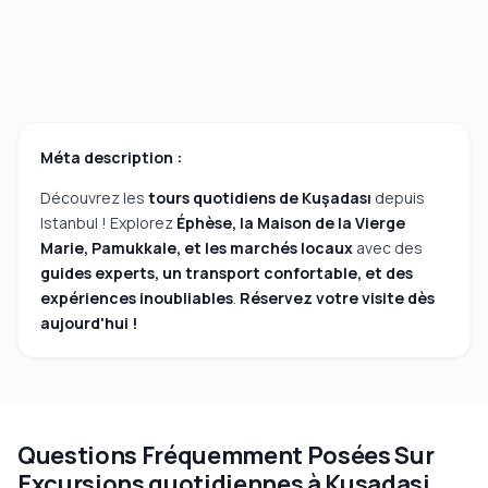
Méta description :
Découvrez les
tours quotidiens de Kuşadası
depuis
Istanbul ! Explorez
Éphèse, la Maison de la Vierge
Marie, Pamukkale, et les marchés locaux
avec des
guides experts, un transport confortable, et des
expériences inoubliables
.
Réservez votre visite dès
aujourd'hui !
Questions Fréquemment Posées Sur
Excursions quotidiennes à Kusadasi