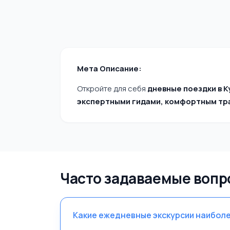
Мета Описание:
Откройте для себя
дневные поездки в 
экспертными гидами, комфортным тр
Часто задаваемые вопр
Какие ежедневные экскурсии наибол