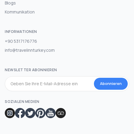
Blogs
Kommunikation
INFORMATIONEN
+90 5317176776
info@travelinnturkey.com
NEWSLETTER ABONNIEREN
Abonnieren
SOZIALEN MEDIEN