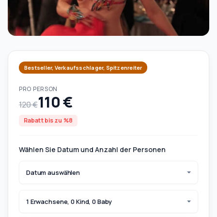
Bestseller, Verkaufsschlager, Spitzenreiter
PRO PERSON
110 €
120 €
Rabatt bis zu %8
Wählen Sie Datum und Anzahl der Personen
Datum auswählen
1 Erwachsene, 0 Kind, 0 Baby