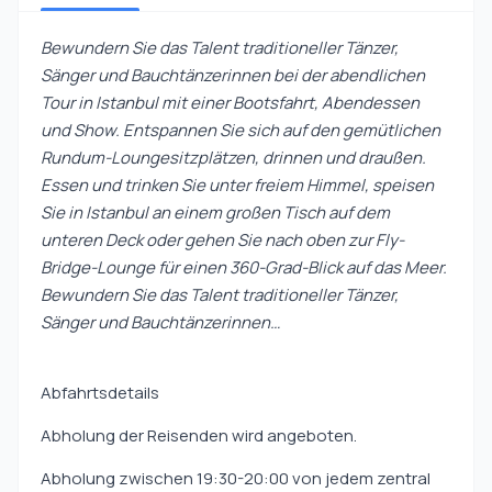
Bewundern Sie das Talent traditioneller Tänzer,
Sänger und Bauchtänzerinnen bei der abendlichen
Tour in Istanbul mit einer Bootsfahrt, Abendessen
und Show. Entspannen Sie sich auf den gemütlichen
Rundum-Loungesitzplätzen, drinnen und draußen.
Essen und trinken Sie unter freiem Himmel, speisen
Sie in Istanbul an einem großen Tisch auf dem
unteren Deck oder gehen Sie nach oben zur Fly-
Bridge-Lounge für einen 360-Grad-Blick auf das Meer.
Bewundern Sie das Talent traditioneller Tänzer,
Sänger und Bauchtänzerinnen…
Abfahrtsdetails
Abholung der Reisenden wird angeboten.
Abholung zwischen 19:30-20:00 von jedem zentral