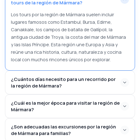
tours de la región de Mármara?
Los tours por la región de Mármara suelen incluir
lugares famosos como Estambul, Bursa, Edirne,
Canakkale, los campos de batalla de Gallípoli, la
antigua ciudad de Troya, la costa del mar de Mármara
y las Islas Príncipe. Esta región une Europa y Asia y
reúne una rica historia, cultura, naturaleza y cocina
local con muchos rincones únicos por explorar.
¿Cuántos días necesito para un recorrido por
la región de Mármara?
¿Cuál es la mejor época para visitar la región de
Mármara?
¿Son adecuadas las excursiones por la región
de Mármara para familias?