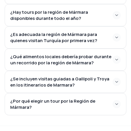
¿Hay tours por la región de Mármara
disponibles durante todo el año?
¿Es adecuada la región de Mármara para
quienes visitan Turquía por primera vez?
¿Qué alimentos locales debería probar durante
un recorrido por la región de Mármara?
¿Se incluyen visitas guiadas a Gallipoli y Troya
en los itinerarios de Marmara?
¿Por qué elegir un tour por la Región de
Mármara?