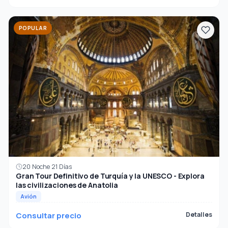
POPULAR
20 Noche 21 Días
Gran Tour Definitivo de Turquía y la UNESCO - Explora
las civilizaciones de Anatolia
Avión
Consultar precio
Detalles