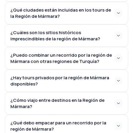
¿Qué ciudades están incluidas en los tours de
la Región de Mármara?
¿Cuáles son los sitios históricos
imprescindibles de la región de Mármara?
¿Puedo combinar un recorrido por la región de
Mármara con otras regiones de Turquía?
¿Hay tours privados por la región de Mármara
disponibles?
¿Cómo viajo entre destinos en la Región de
Mármara?
¿Qué debo empacar para un recorrido por la
región de Mármara?