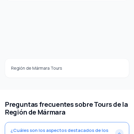
Región de Mármara Tours
Preguntas frecuentes sobre Tours de la
Región de Mármara
¿Cuáles son los aspectos destacados de los