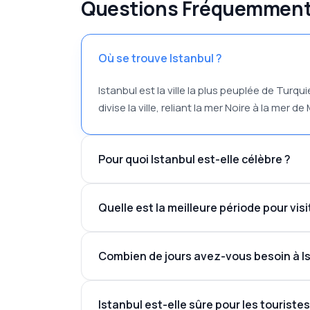
Questions Fréquemment 
Où se trouve Istanbul ?
Istanbul est la ville la plus peuplée de Turq
divise la ville, reliant la mer Noire à la mer d
Pour quoi Istanbul est-elle célèbre ?
Quelle est la meilleure période pour visi
Combien de jours avez-vous besoin à Is
Istanbul est-elle sûre pour les touristes