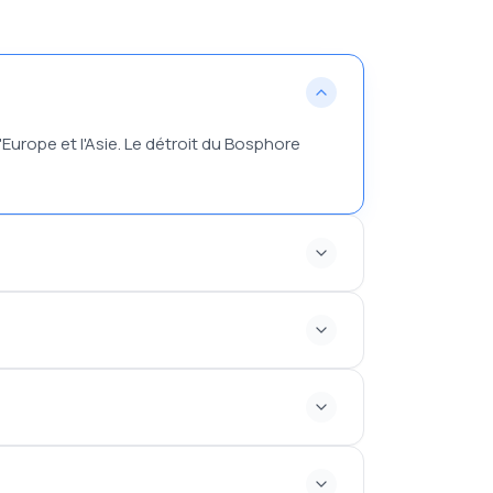
'Europe et l'Asie. Le détroit du Bosphore