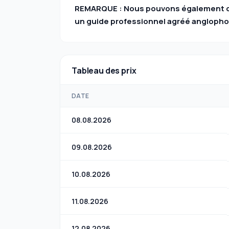
REMARQUE : Nous pouvons également offr
un guide professionnel agréé anglophon
Tableau des prix
DATE
08.08.2026
09.08.2026
10.08.2026
11.08.2026
12.08.2026