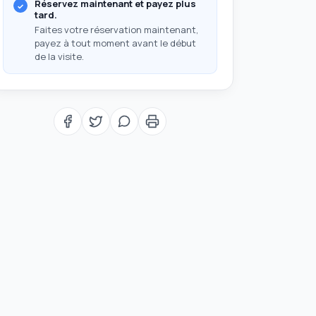
Réservez maintenant et payez plus
tard.
Faites votre réservation maintenant,
payez à tout moment avant le début
de la visite.