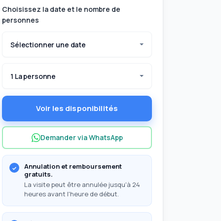
Choisissez la date et le nombre de
personnes
Sélectionner une date
1 La personne
Voir les disponibilités
Demander via WhatsApp
Annulation et remboursement
gratuits.
La visite peut être annulée jusqu'à 24
heures avant l'heure de début.