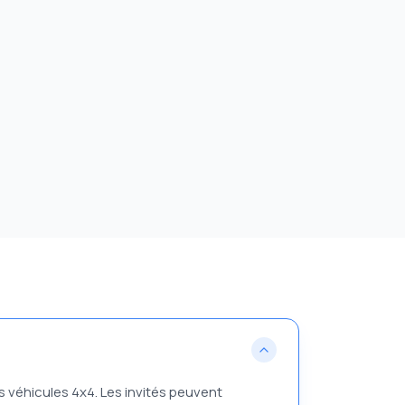
s véhicules 4x4. Les invités peuvent