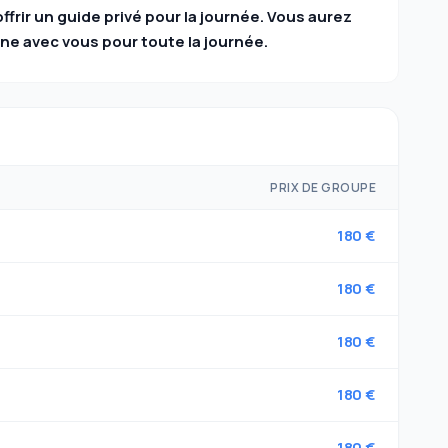
ir un guide privé pour la journée. Vous aurez
e avec vous pour toute la journée.
PRIX DE GROUPE
180 €
180 €
180 €
180 €
180 €